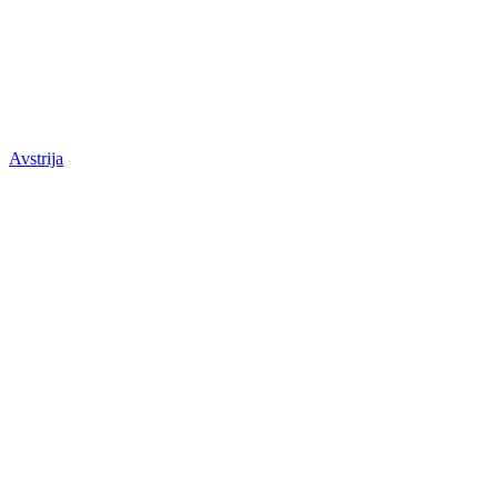
Avstrija