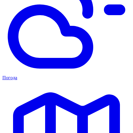
Погода