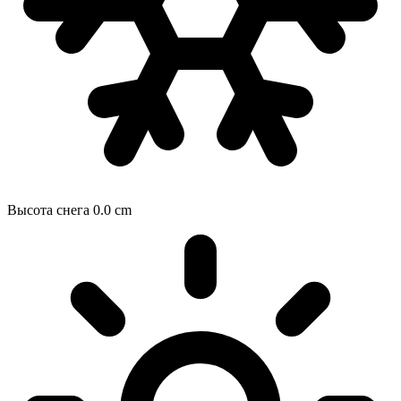
Высота снега
0.0
cm