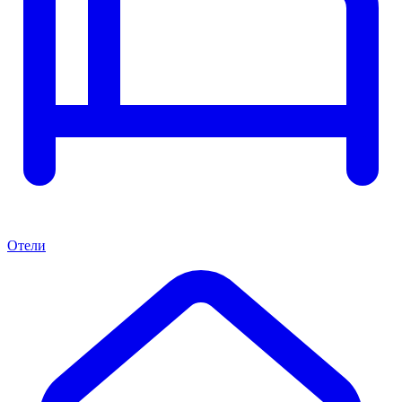
Отели