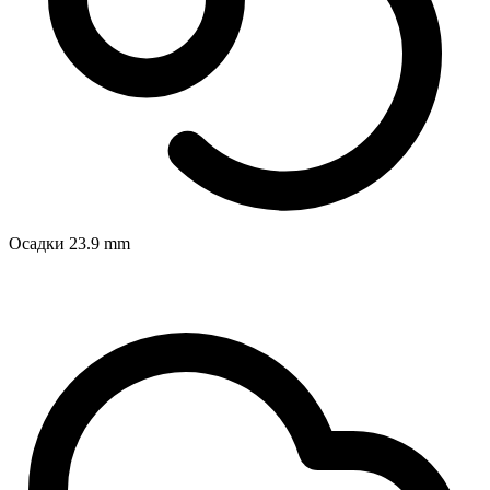
Осадки
23.9
mm