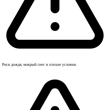
Риск дождя, мокрый снег и плохие условия.