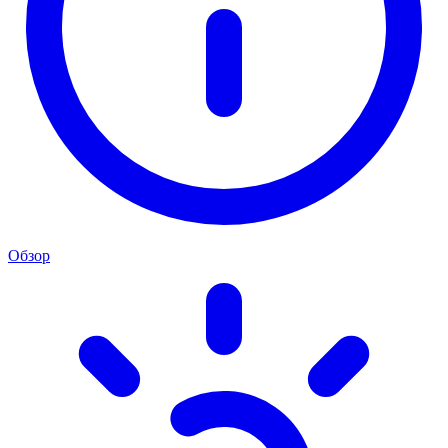
Обзор