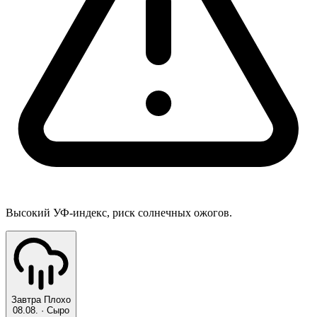
Высокий УФ-индекс, риск солнечных ожогов.
Завтра
Плохо
08.08.
·
Сыро