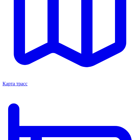
Карта трасс