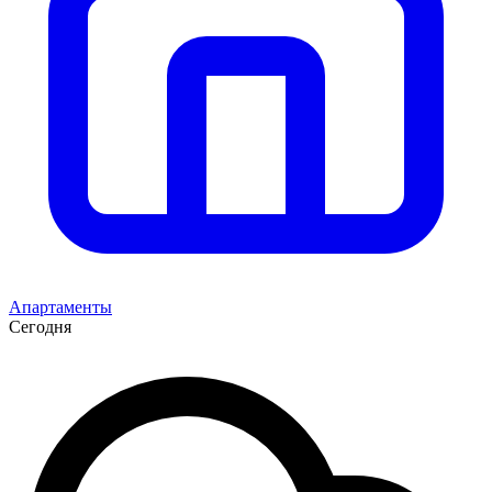
Апартаменты
Сегодня