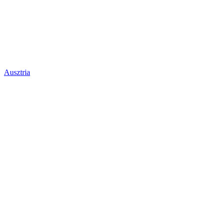
Ausztria