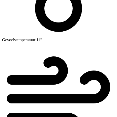
Gevoelstemperatuur
11°