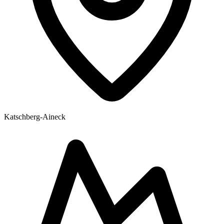
Katschberg-Aineck