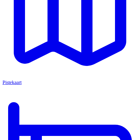
Pistekaart