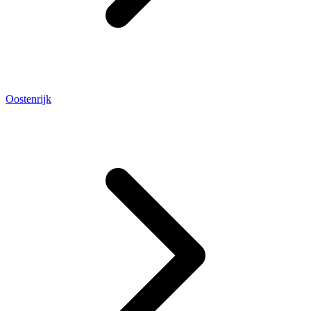
Oostenrijk