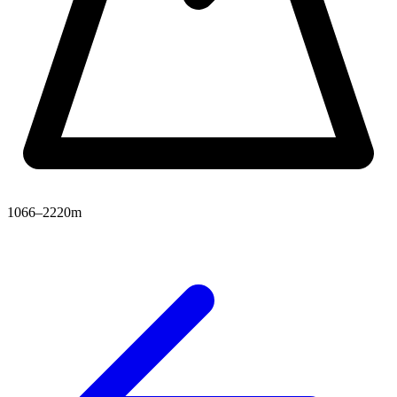
1066–2220m