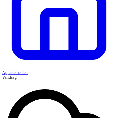
Appartementen
Vandaag