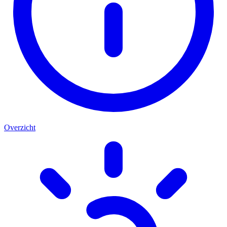
Overzicht