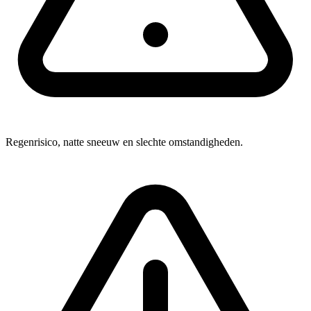
Regenrisico, natte sneeuw en slechte omstandigheden.