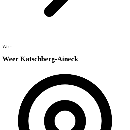
Weer
Weer Katschberg-Aineck