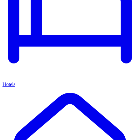
Hotels