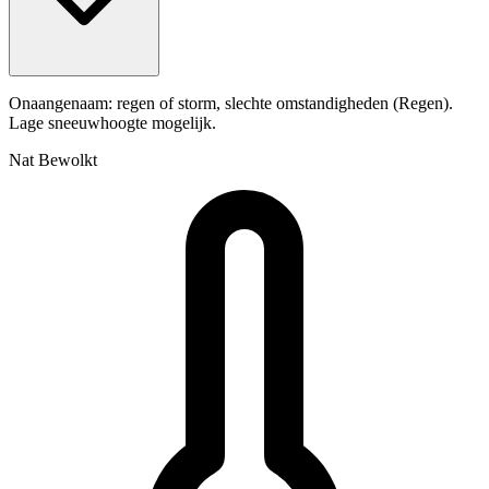
Onaangenaam: regen of storm, slechte omstandigheden (Regen).
Lage sneeuwhoogte mogelijk.
Nat
Bewolkt