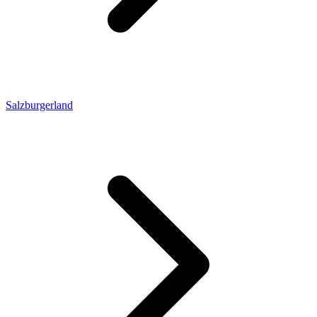
Salzburgerland