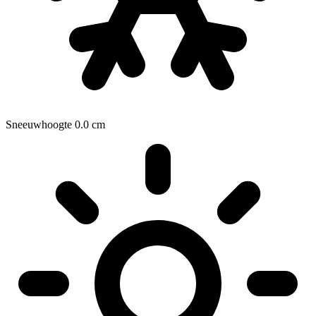
Sneeuwhoogte
0.0
cm