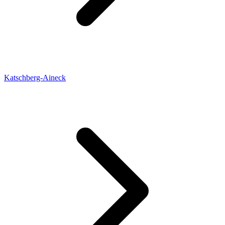
Katschberg-Aineck