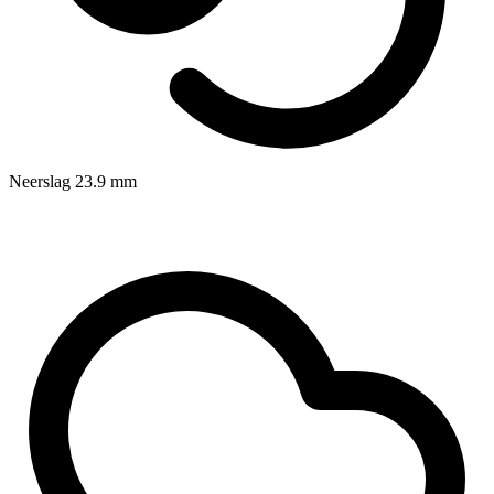
Neerslag
23.9
mm