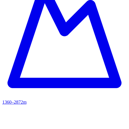
1360–2872m