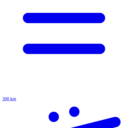
300 km