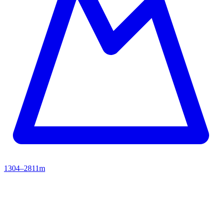
1304–2811m