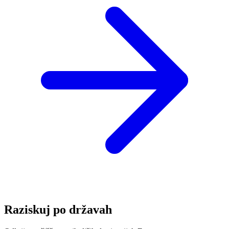
Raziskuj po državah