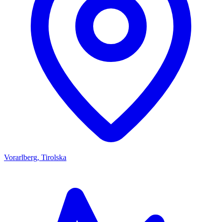
Vorarlberg, Tirolska