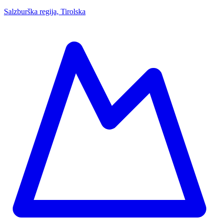
Salzburška regija, Tirolska