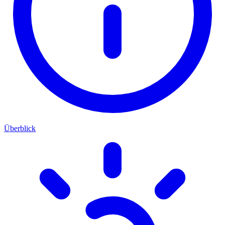
Überblick