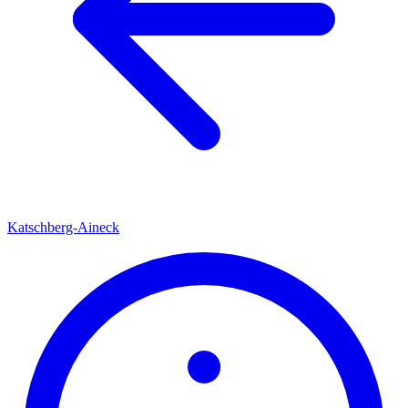
Katschberg-Aineck