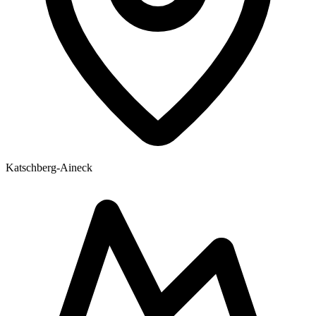
Katschberg-Aineck