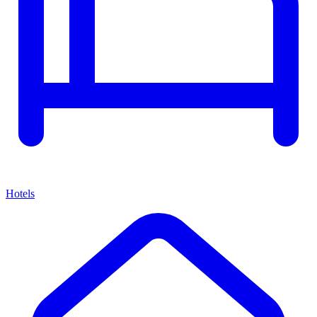
Hotels