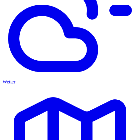
Wetter