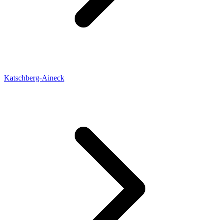
Katschberg-Aineck