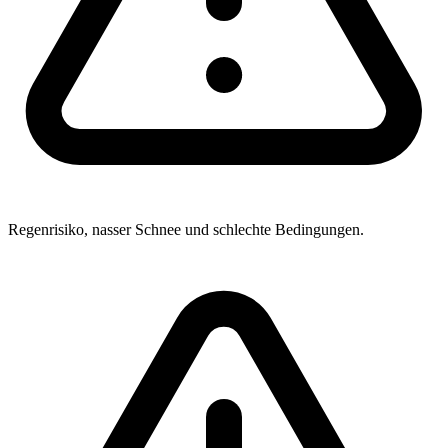
Regenrisiko, nasser Schnee und schlechte Bedingungen.