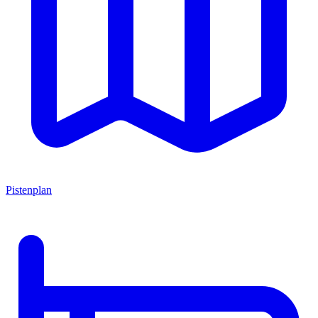
Pistenplan