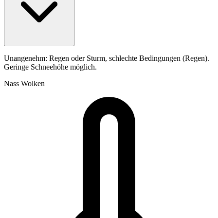
Unangenehm: Regen oder Sturm, schlechte Bedingungen (Regen).
Geringe Schneehöhe möglich.
Nass
Wolken