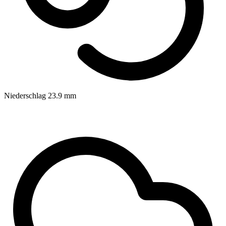
Niederschlag
23.9
mm