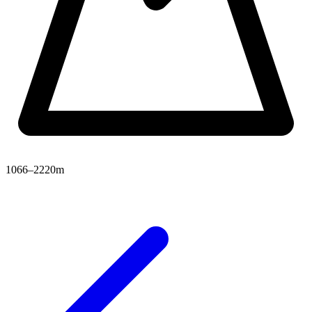
1066–2220m