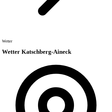
Wetter
Wetter Katschberg-Aineck