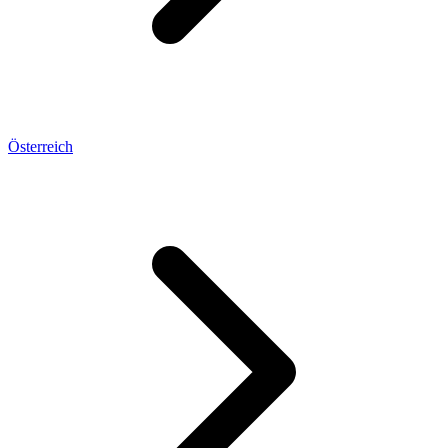
Österreich