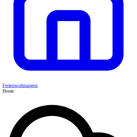
Ferienwohnungen
Heute