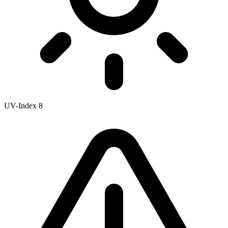
UV-Index
8