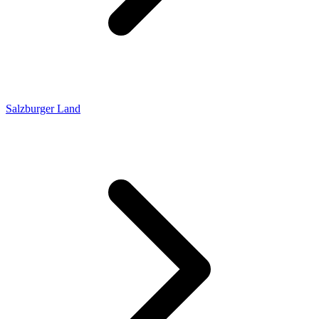
Salzburger Land