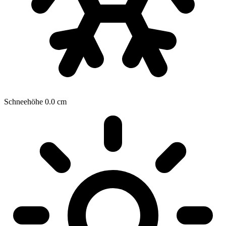
Schneehöhe
0.0
cm