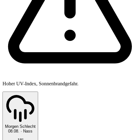
Hoher UV-Index, Sonnenbrandgefahr.
Morgen
Schlecht
08.08.
·
Nass