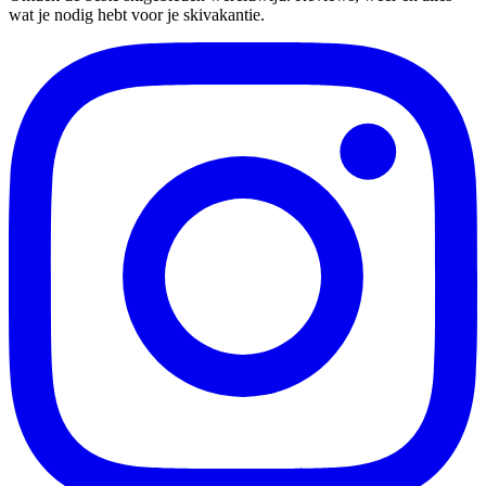
wat je nodig hebt voor je skivakantie.