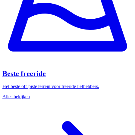
Beste freeride
Het beste off-piste terrein voor freeride liefhebbers.
Alles bekijken