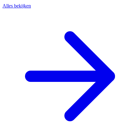
Alles bekijken