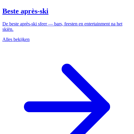
Beste après-ski
De beste après-ski sfeer — bars, feesten en entertainment na het
skiën.
Alles bekijken