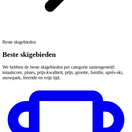
Beste skigebieden
Beste skigebieden
We hebben de beste skigebieden per categorie samengesteld:
totaalscore, pistes, prijs-kwaliteit, prijs, grootte, familie, après-ski,
snowpark, freeride en vrije tijd.