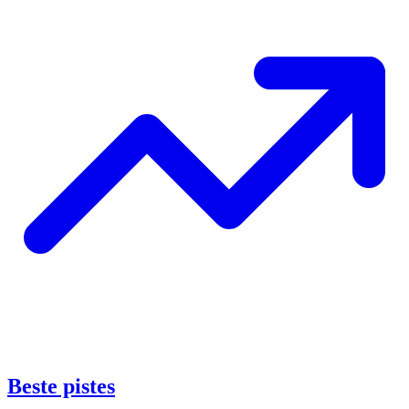
Beste pistes