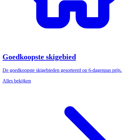
Goedkoopste skigebied
De goedkoopste skigebieden gesorteerd op 6-dagenpas prijs.
Alles bekijken