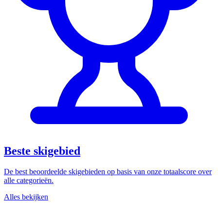
Beste skigebied
De best beoordeelde skigebieden op basis van onze totaalscore over
alle categorieën.
Alles bekijken