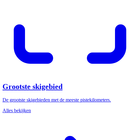
Grootste skigebied
De grootste skigebieden met de meeste pistekilometers.
Alles bekijken