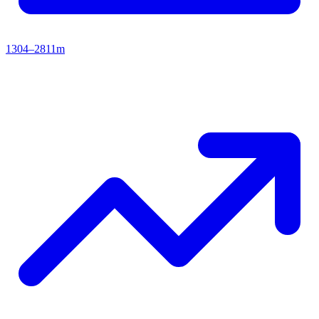
1304–2811m