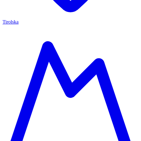
Tirolska