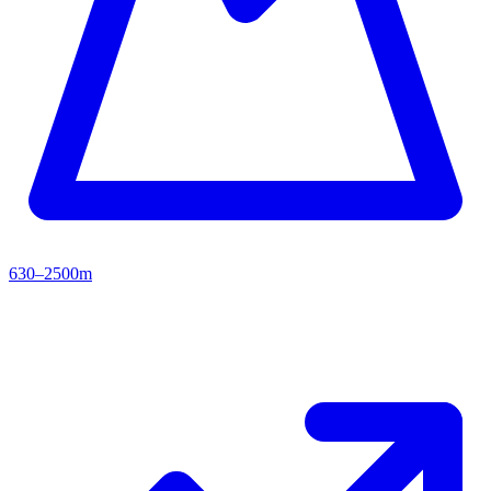
630–2500m