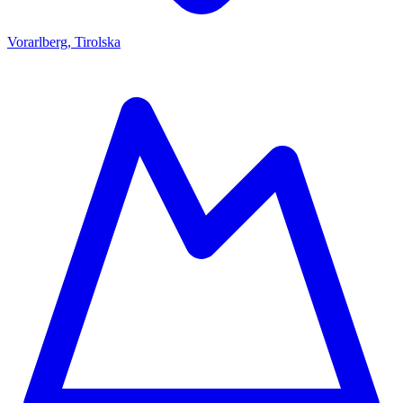
Vorarlberg, Tirolska