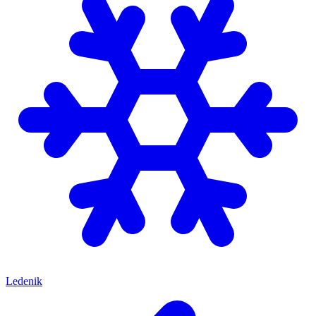
Ledenik