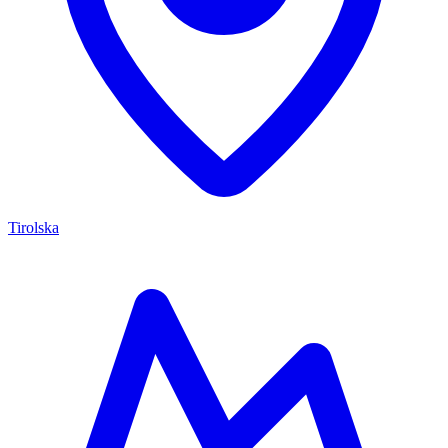
Tirolska