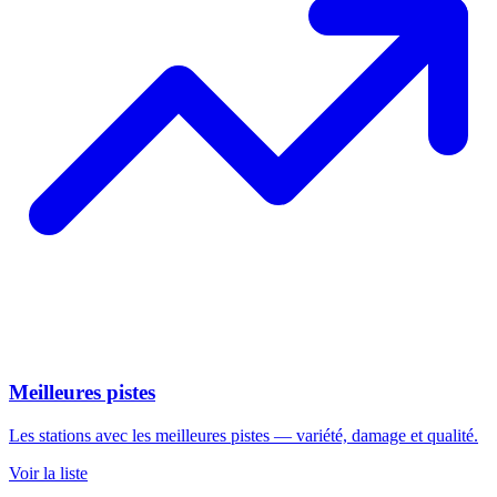
Meilleures pistes
Les stations avec les meilleures pistes — variété, damage et qualité.
Voir la liste