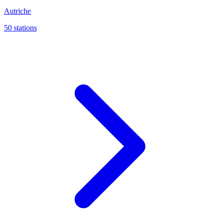
Autriche
50 stations