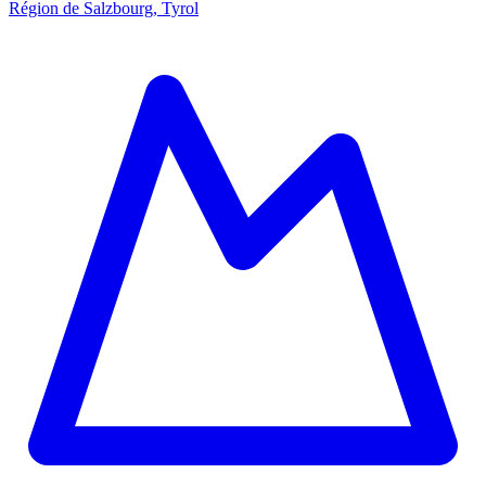
Région de Salzbourg, Tyrol