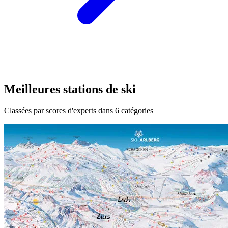
Meilleures stations de ski
Classées par scores d'experts dans 6 catégories