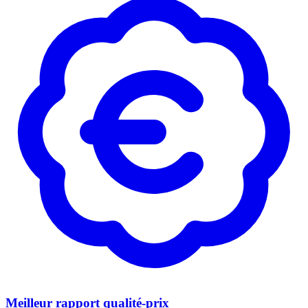
Meilleur rapport qualité-prix