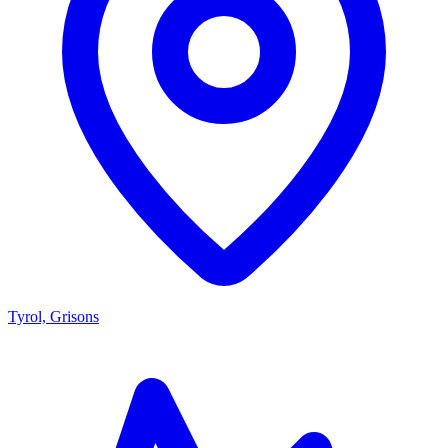
Tyrol, Grisons