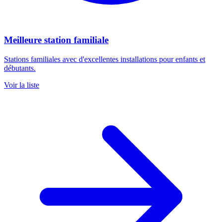
Meilleure station familiale
Stations familiales avec d'excellentes installations pour enfants et
débutants.
Voir la liste