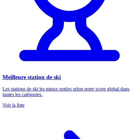
Meilleure station de ski
Les stations de ski les mieux notées selon notre score global dans
toutes les catégories.
Voir la liste