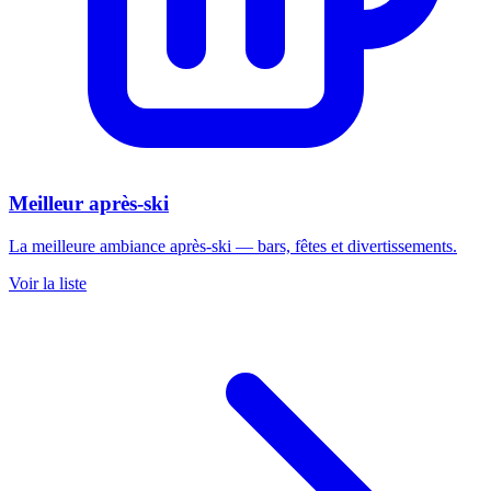
Meilleur après-ski
La meilleure ambiance après-ski — bars, fêtes et divertissements.
Voir la liste