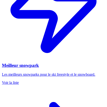
Meilleur snowpark
Les meilleurs snowparks pour le ski freestyle et le snowboard.
Voir la liste