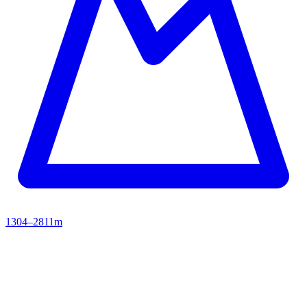
1304–2811m