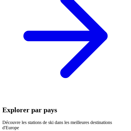
Explorer par pays
Découvre les stations de ski dans les meilleures destinations
d'Europe