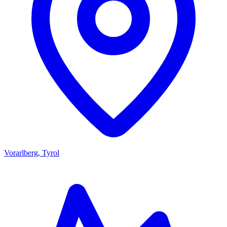
Vorarlberg, Tyrol