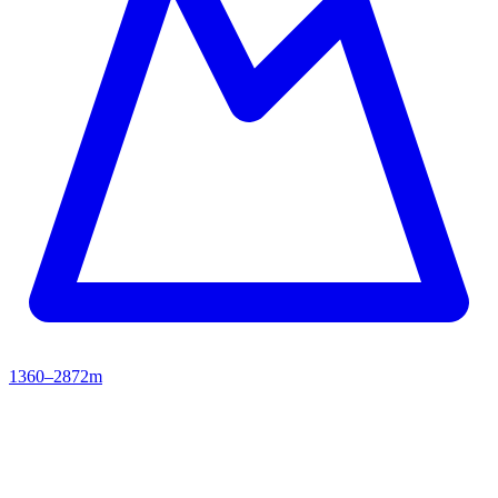
1360–2872m