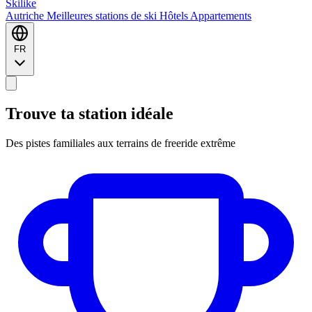
Ski
like
Autriche
Meilleures stations de ski
Hôtels
Appartements
FR
Trouve ta station idéale
Des pistes familiales aux terrains de freeride extrême