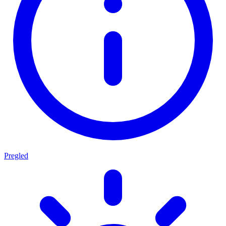
Pregled