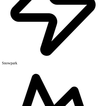
Snowpark