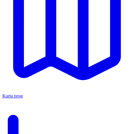
Karta prog