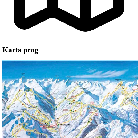
Karta prog