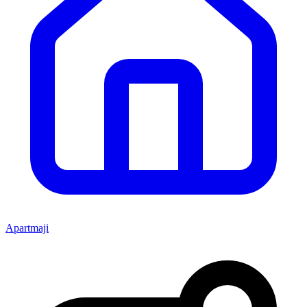
Apartmaji