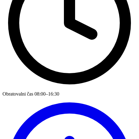
Obratovalni čas
08:00–16:30