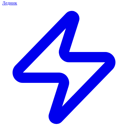
Ледник