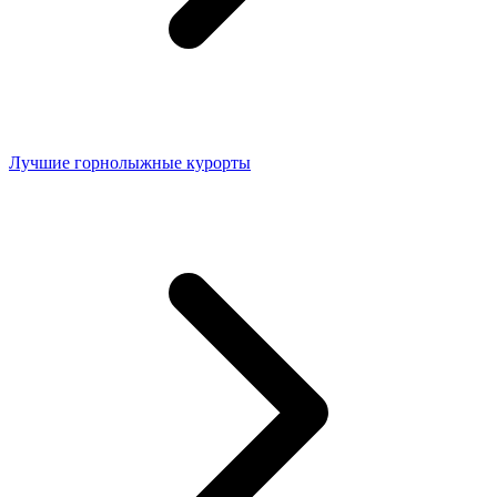
Лучшие горнолыжные курорты