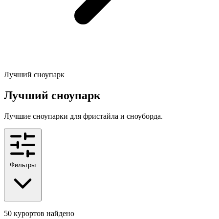
Лучший сноупарк
Лучший сноупарк
Лучшие сноупарки для фристайла и сноуборда.
Фильтры
50
курортов найдено