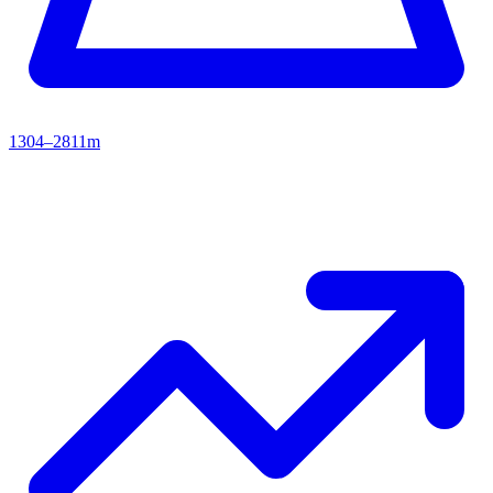
1304–2811m