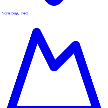
Vorarlberg, Tyrol