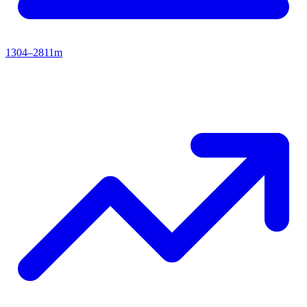
1304–2811m