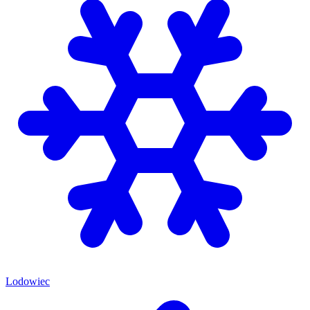
Lodowiec