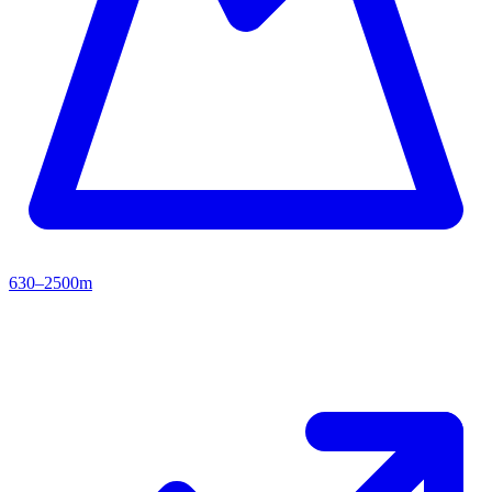
630–2500m