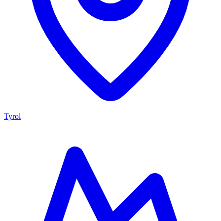
Tyrol