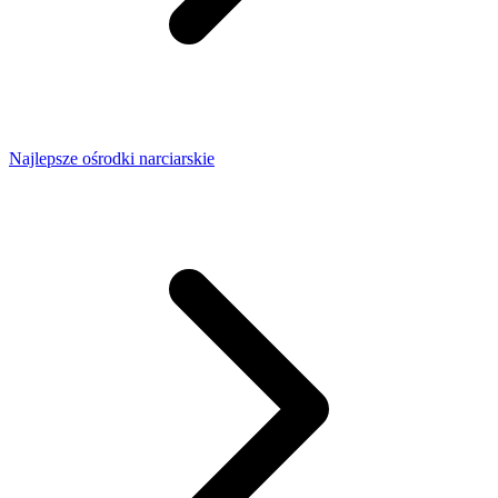
Najlepsze ośrodki narciarskie