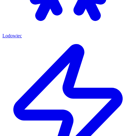
Lodowiec