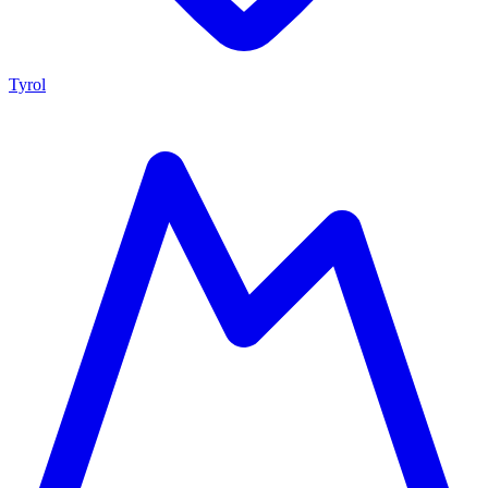
Tyrol