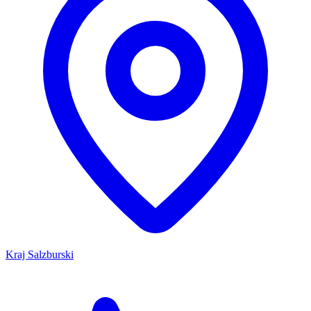
Kraj Salzburski