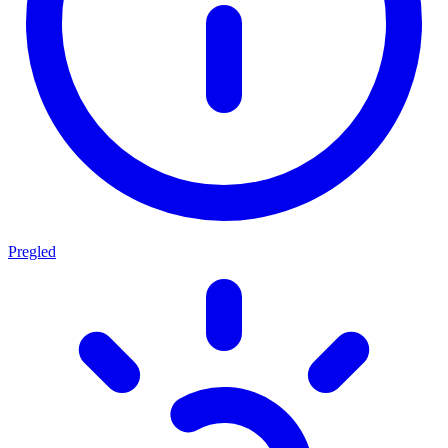
Pregled