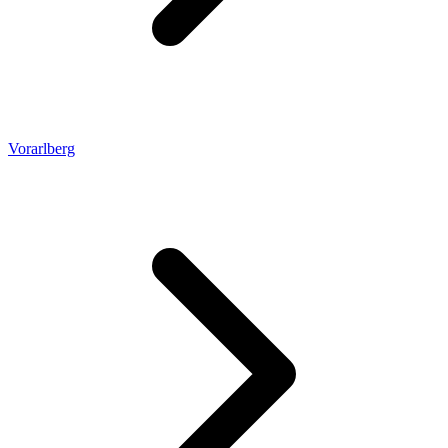
Vorarlberg