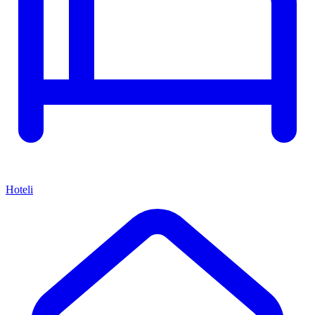
Hoteli