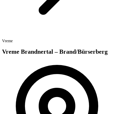
Vreme
Vreme Brandnertal – Brand/Bürserberg