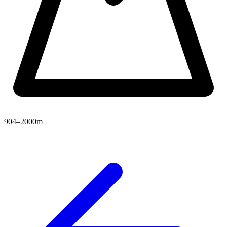
904–2000m