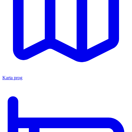
Karta prog