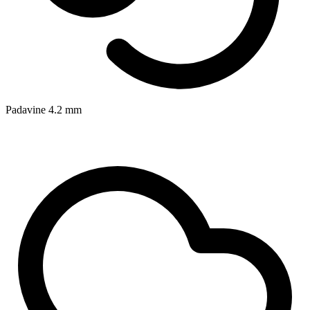
Padavine
4.2
mm