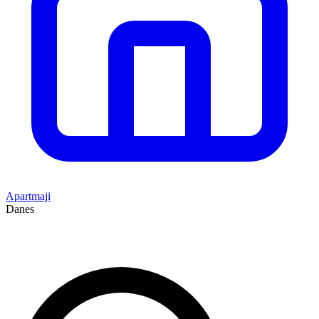
Apartmaji
Danes