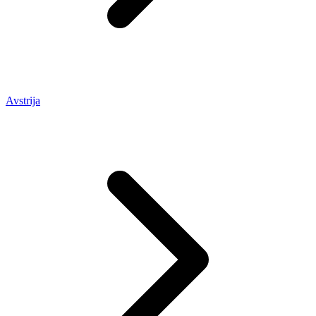
Avstrija