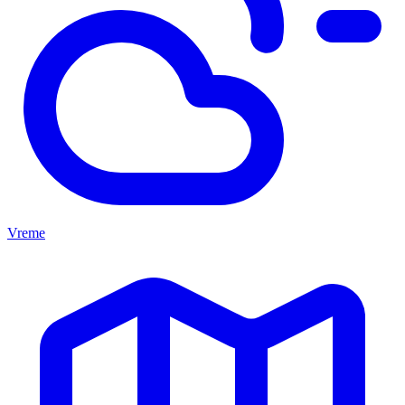
Vreme