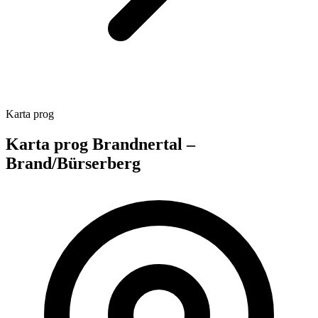
Karta prog
Karta prog Brandnertal –
Brand/Bürserberg