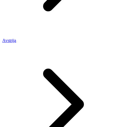
Avstrija