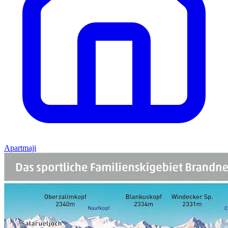
Apartmaji