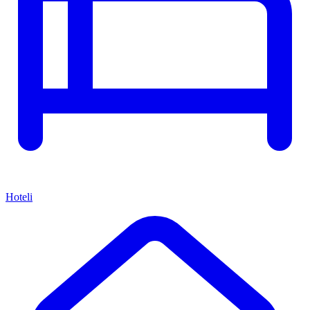
Hoteli