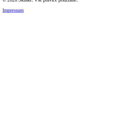
Impressum