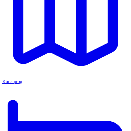
Karta prog