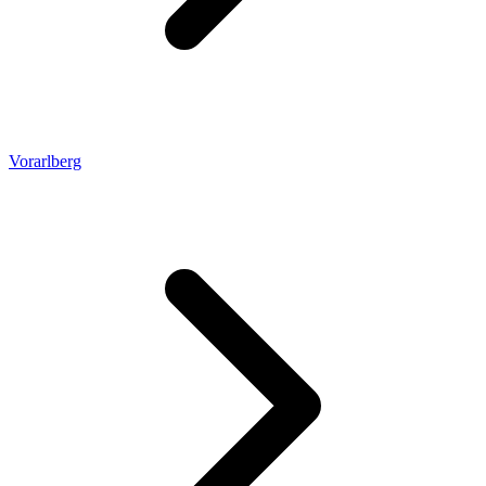
Vorarlberg