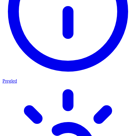
Pregled