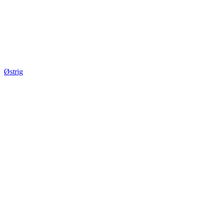
Østrig