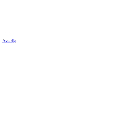
Avstrija