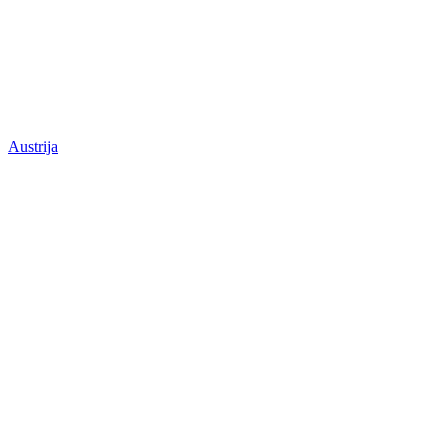
Austrija