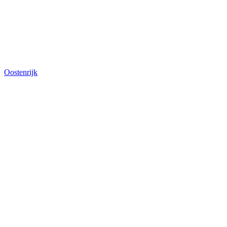
Oostenrijk