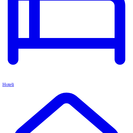
Hoteli