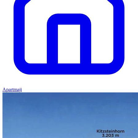
Apartmaji