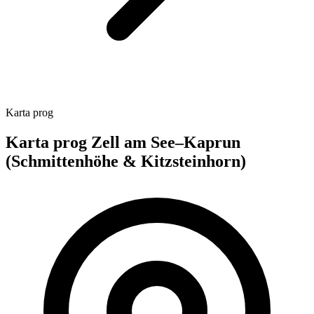
Karta prog
Karta prog Zell am See–Kaprun
(Schmittenhöhe & Kitzsteinhorn)