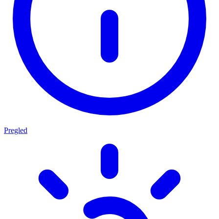
Pregled