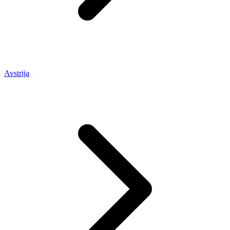
Avstrija