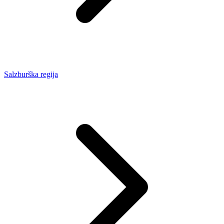
Salzburška regija