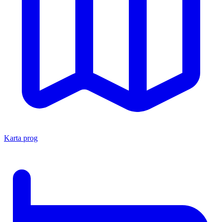
Karta prog