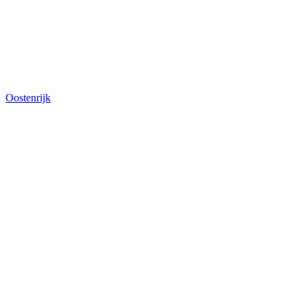
Oostenrijk