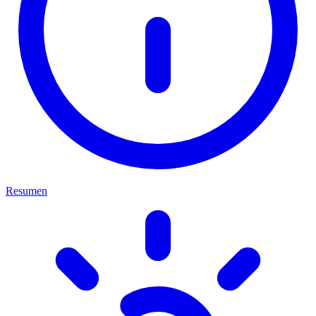
Resumen