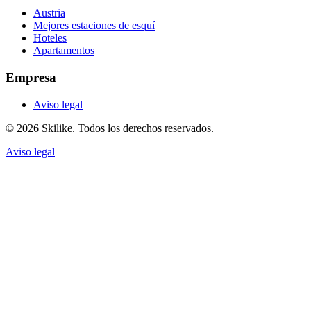
Austria
Mejores estaciones de esquí
Hoteles
Apartamentos
Empresa
Aviso legal
© 2026 Skilike. Todos los derechos reservados.
Aviso legal