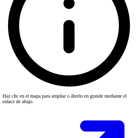
Haz clic en el mapa para ampliar o ábrelo en grande mediante el
enlace de abajo.