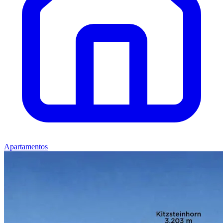
Apartamentos