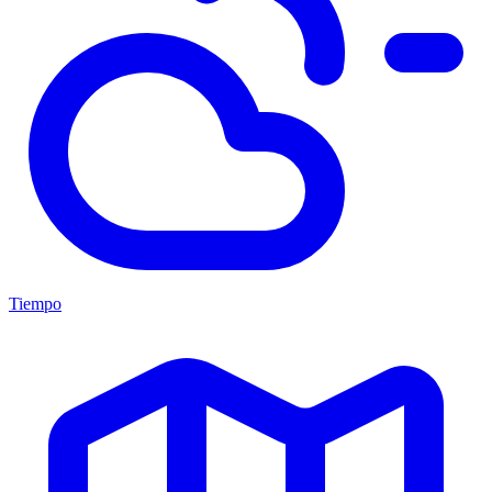
Tiempo