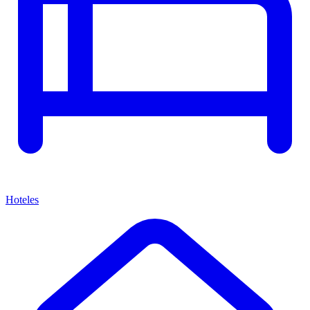
Hoteles