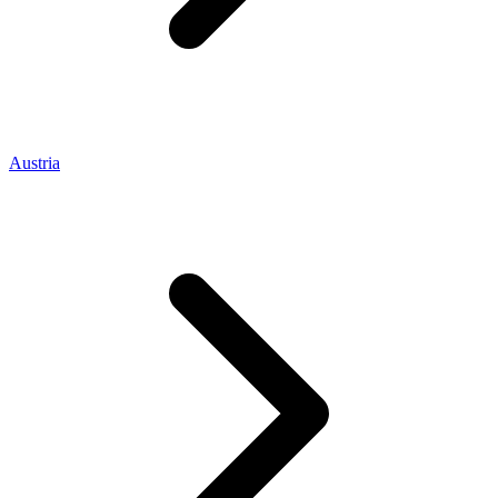
Austria