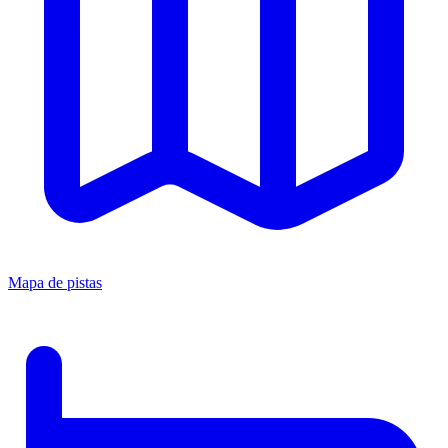
Mapa de pistas