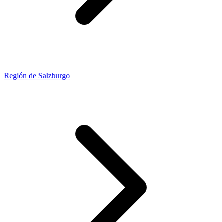
Región de Salzburgo