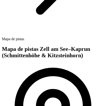
Mapa de pistas
Mapa de pistas Zell am See–Kaprun
(Schmittenhöhe & Kitzsteinhorn)