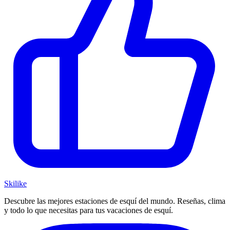
Ski
like
Descubre las mejores estaciones de esquí del mundo. Reseñas, clima
y todo lo que necesitas para tus vacaciones de esquí.