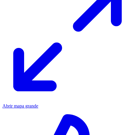
Abrir mapa grande