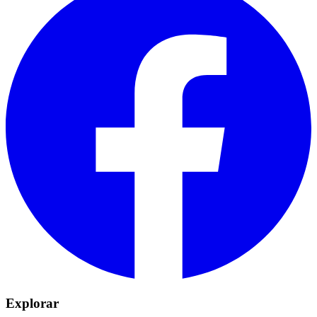
Explorar