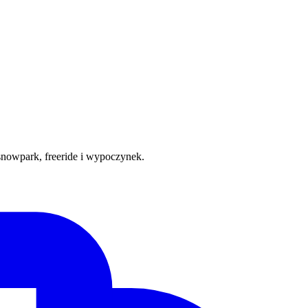
, snowpark, freeride i wypoczynek.