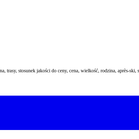
a, trasy, stosunek jakości do ceny, cena, wielkość, rodzina, après-ski