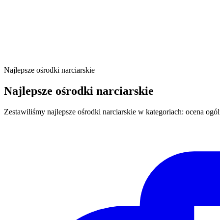
Najlepsze ośrodki narciarskie
Najlepsze ośrodki narciarskie
Zestawiliśmy najlepsze ośrodki narciarskie w kategoriach: ocena ogóln