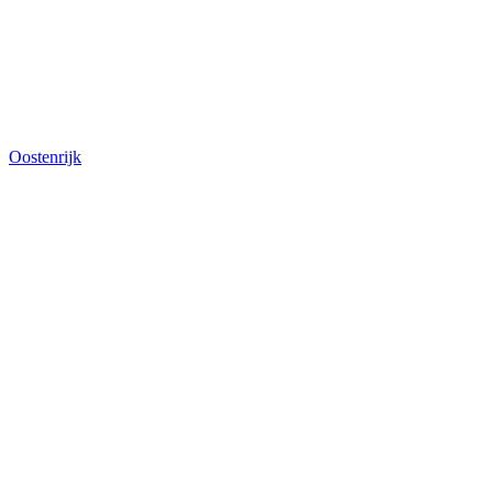
Oostenrijk