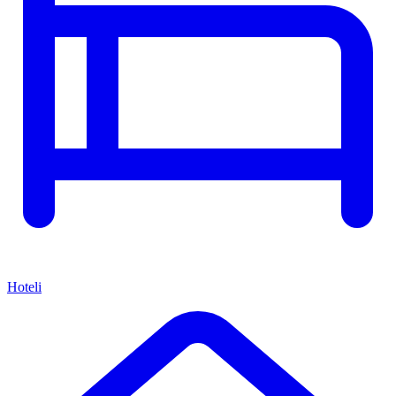
Hoteli