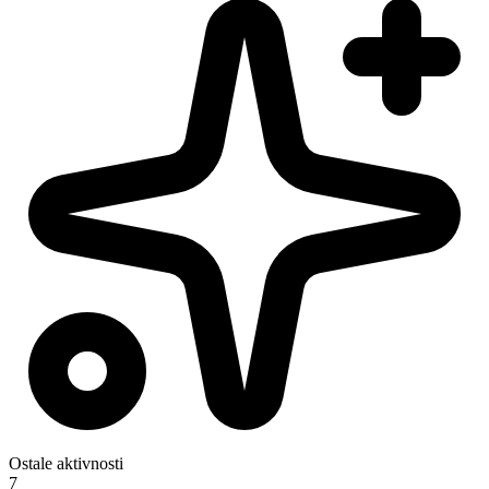
Ostale aktivnosti
7