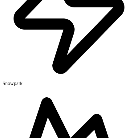
Snowpark