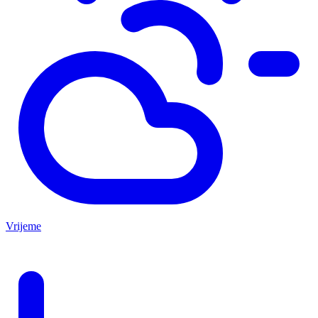
Vrijeme