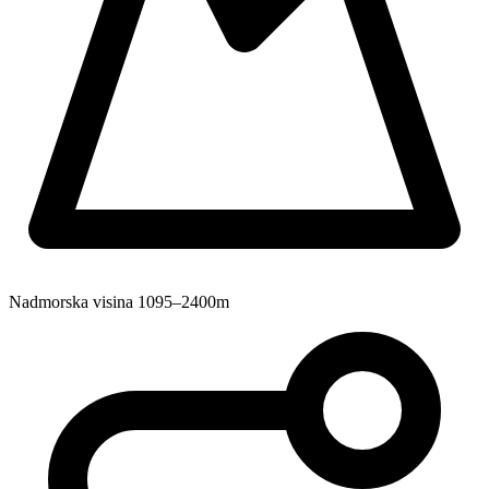
Nadmorska visina
1095–2400m