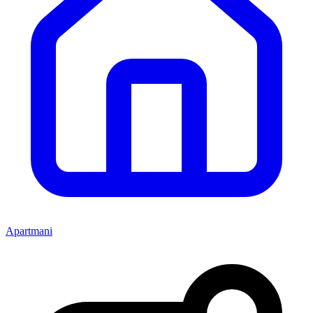
Apartmani