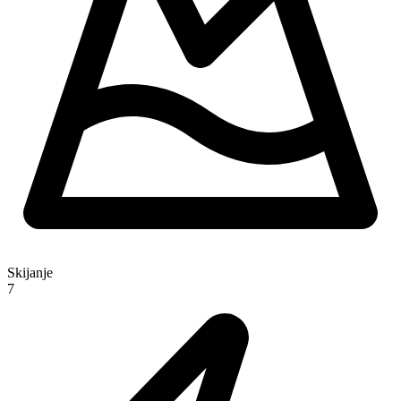
Skijanje
7