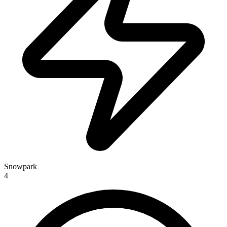
Snowpark
4