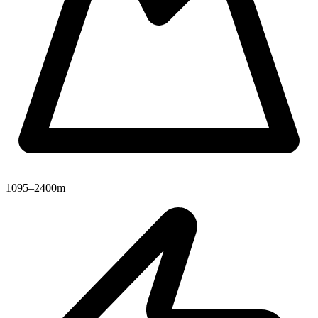
1095–2400m