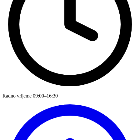
Radno vrijeme
09:00–16:30