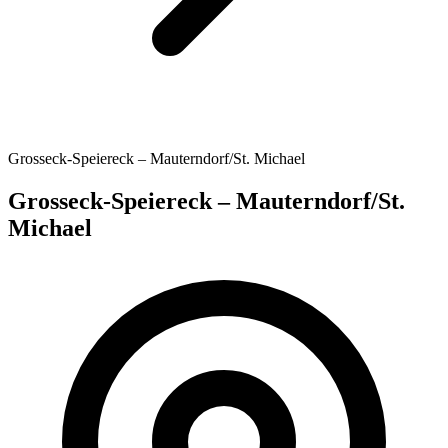
Grosseck-Speiereck – Mauterndorf/St. Michael
Grosseck-Speiereck – Mauterndorf/St.
Michael