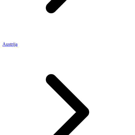
Austrija