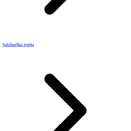
Salzburška regija