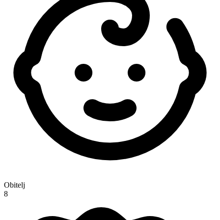
Obitelj
8