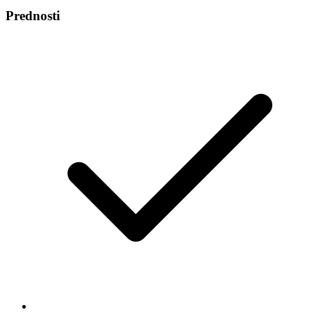
Prednosti