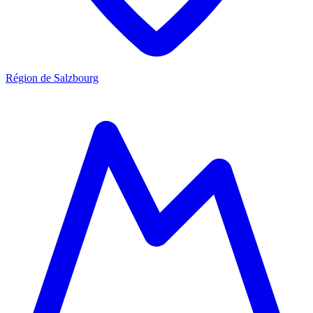
Région de Salzbourg