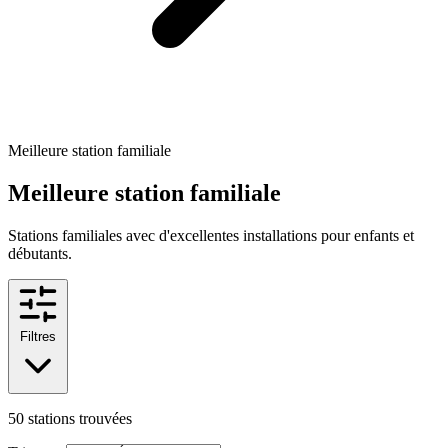
Meilleure station familiale
Meilleure station familiale
Stations familiales avec d'excellentes installations pour enfants et
débutants.
Filtres
50
stations trouvées