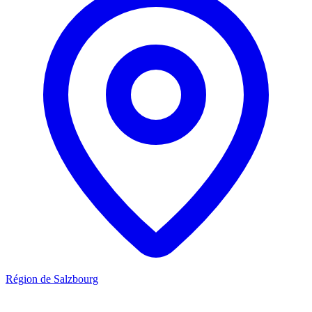
Région de Salzbourg