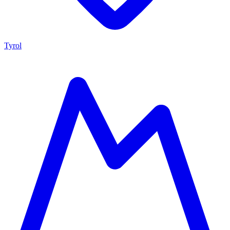
Tyrol