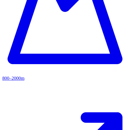
800–2000m