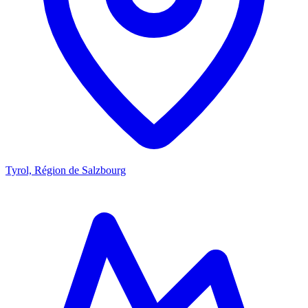
Tyrol, Région de Salzbourg