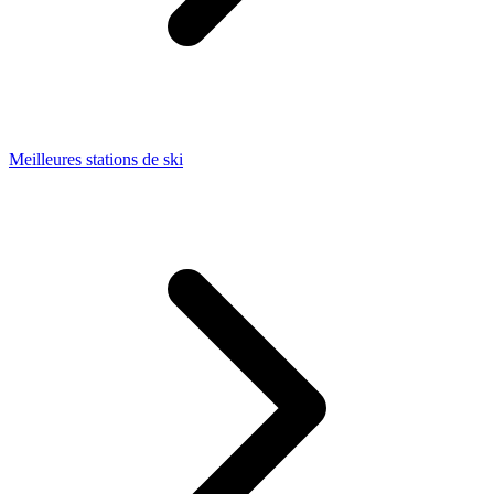
Meilleures stations de ski