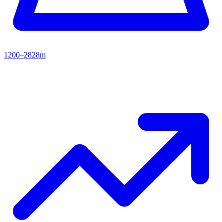
1200–2828m