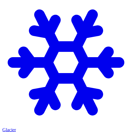
Glacier