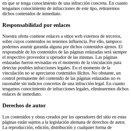
en que se tenga conocimiento de una infracción concreta. En cuanto
tengamos conocimiento de infracciones de este tipo, retiraremos
dichos contenidos de inmediato.
Responsabilidad por enlaces
Nuestra oferta contiene enlaces a sitios web externos de terceros,
sobre cuyos contenidos no tenemos influencia. Por ello, tampoco
podemos asumir garantía alguna por dichos contenidos ajenos. El
responsable de los contenidos de las páginas enlazadas será siempre
el respectivo proveedor u operador de las mismas. Las páginas
enlazadas fueron revisadas en el momento de la vinculación para
detectar posibles infracciones legales. En el momento de la
vinculación no se apreciaron contenidos ilícitos. No obstante, un
control permanente del contenido de las páginas enlazadas no es
razonable sin indicios concretos de una infracción legal. En cuanto
tengamos conocimiento de infracciones legales, eliminaremos dichos
enlaces de inmediato.
Derechos de autor
Los contenidos y obras creados por los operadores del sitio en estas
páginas están sujetos a la legislación alemana de derechos de autor.
La reproducción, edición, distribución y cualquier forma de