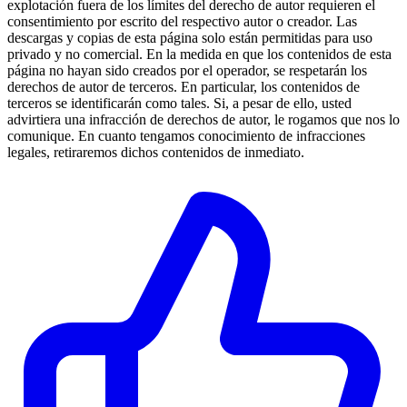
explotación fuera de los límites del derecho de autor requieren el
consentimiento por escrito del respectivo autor o creador. Las
descargas y copias de esta página solo están permitidas para uso
privado y no comercial. En la medida en que los contenidos de esta
página no hayan sido creados por el operador, se respetarán los
derechos de autor de terceros. En particular, los contenidos de
terceros se identificarán como tales. Si, a pesar de ello, usted
advirtiera una infracción de derechos de autor, le rogamos que nos lo
comunique. En cuanto tengamos conocimiento de infracciones
legales, retiraremos dichos contenidos de inmediato.