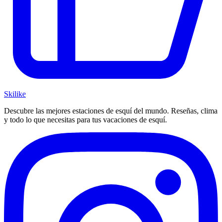
Ski
like
Descubre las mejores estaciones de esquí del mundo. Reseñas, clima
y todo lo que necesitas para tus vacaciones de esquí.