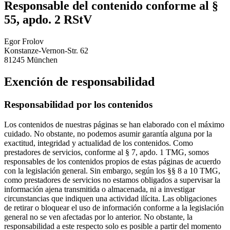
Responsable del contenido conforme al §
55, apdo. 2 RStV
Egor Frolov
Konstanze-Vernon-Str. 62
81245 München
Exención de responsabilidad
Responsabilidad por los contenidos
Los contenidos de nuestras páginas se han elaborado con el máximo
cuidado. No obstante, no podemos asumir garantía alguna por la
exactitud, integridad y actualidad de los contenidos. Como
prestadores de servicios, conforme al § 7, apdo. 1 TMG, somos
responsables de los contenidos propios de estas páginas de acuerdo
con la legislación general. Sin embargo, según los §§ 8 a 10 TMG,
como prestadores de servicios no estamos obligados a supervisar la
información ajena transmitida o almacenada, ni a investigar
circunstancias que indiquen una actividad ilícita. Las obligaciones
de retirar o bloquear el uso de información conforme a la legislación
general no se ven afectadas por lo anterior. No obstante, la
responsabilidad a este respecto solo es posible a partir del momento