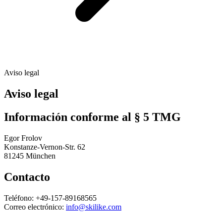
Aviso legal
Aviso legal
Información conforme al § 5 TMG
Egor Frolov
Konstanze-Vernon-Str. 62
81245 München
Contacto
Teléfono: +49-157-89168565
Correo electrónico:
info@skilike.com