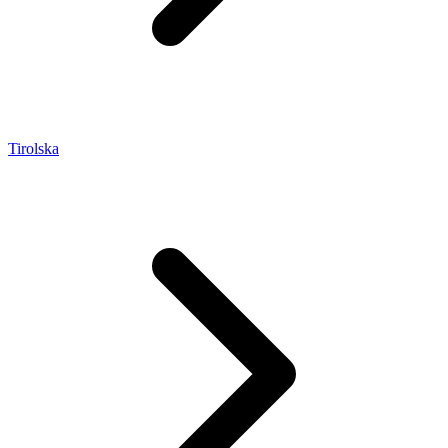
Tirolska