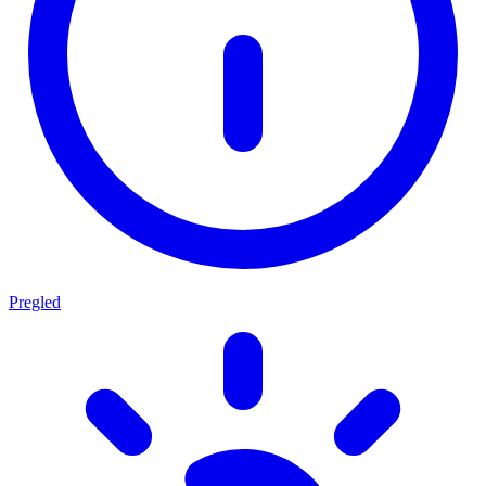
Pregled