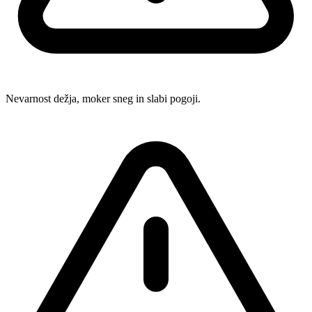
Nevarnost dežja, moker sneg in slabi pogoji.