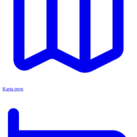
Karta prog