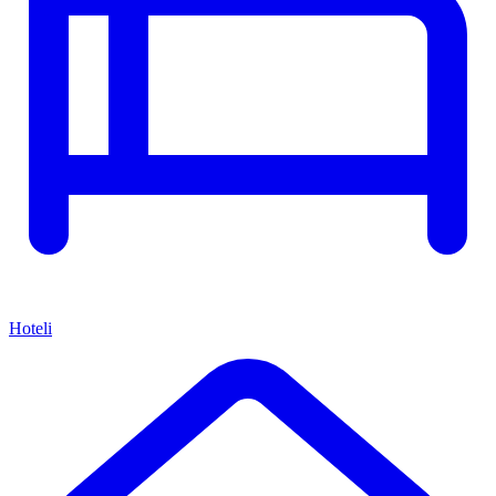
Hoteli