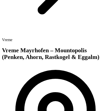
Vreme
Vreme Mayrhofen – Mountopolis
(Penken, Ahorn, Rastkogel & Eggalm)