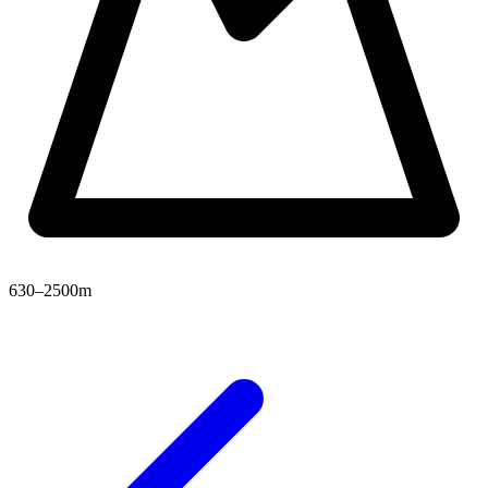
630–2500m