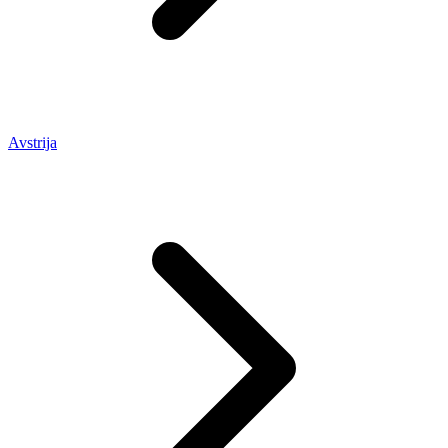
Avstrija