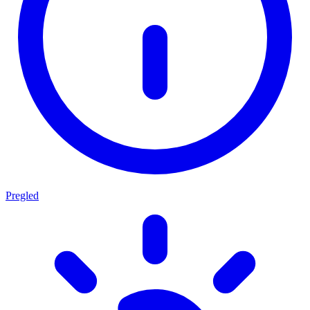
Pregled