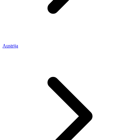
Austrija