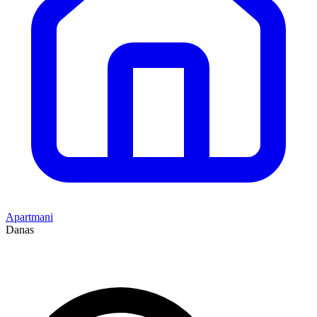
Apartmani
Danas