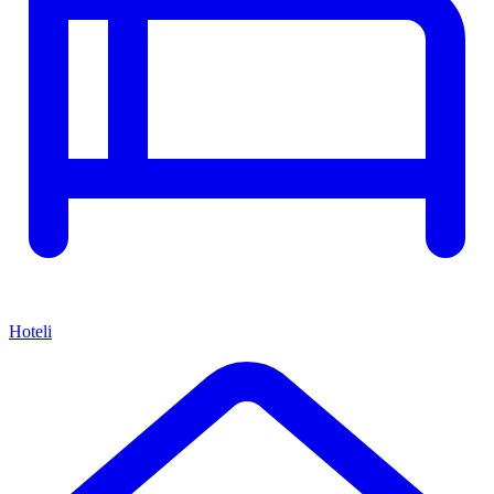
Hoteli