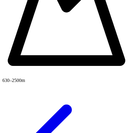
630–2500m