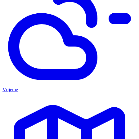
Vrijeme