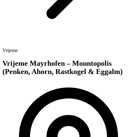
Vrijeme
Vrijeme Mayrhofen – Mountopolis
(Penken, Ahorn, Rastkogel & Eggalm)