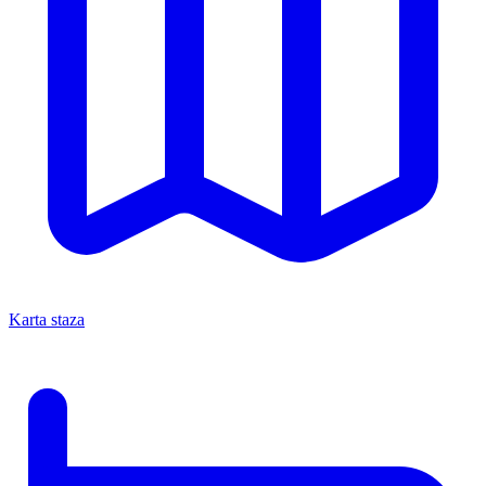
Karta staza