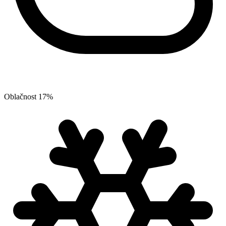
Oblačnost
17
%