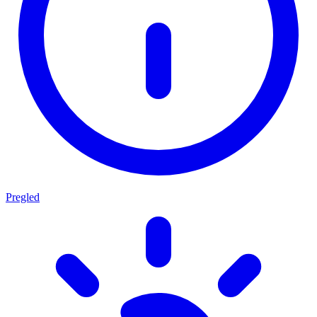
Pregled