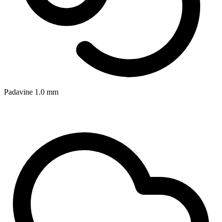
Padavine
1.0
mm