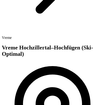
Vreme
Vreme Hochzillertal–Hochfügen (Ski-
Optimal)