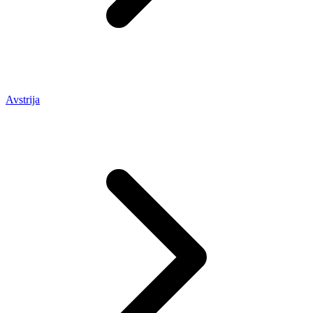
Avstrija