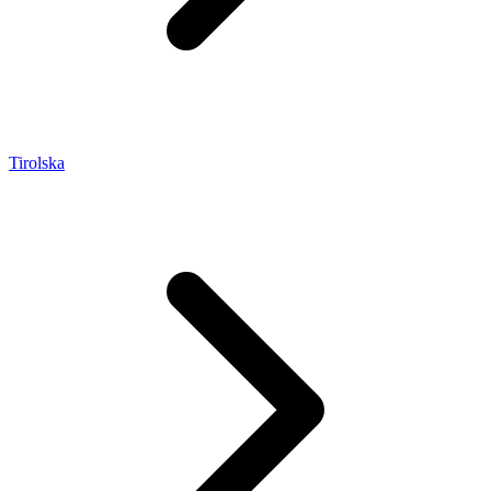
Tirolska