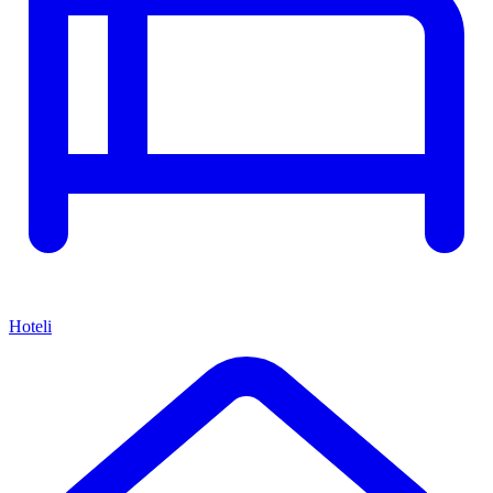
Hoteli