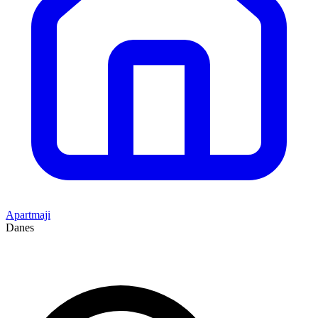
Apartmaji
Danes