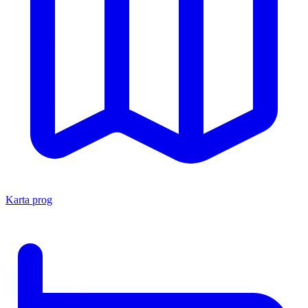
Karta prog