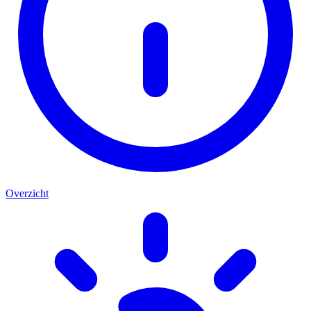
Overzicht