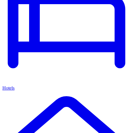
Hotels