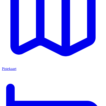
Pistekaart