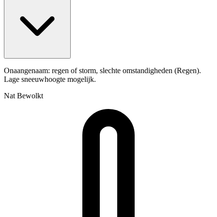
Onaangenaam: regen of storm, slechte omstandigheden (Regen).
Lage sneeuwhoogte mogelijk.
Nat
Bewolkt