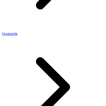
Oostenrijk