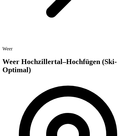
Weer
Weer Hochzillertal–Hochfügen (Ski-
Optimal)