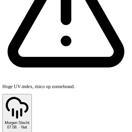
Hoge UV-index, risico op zonnebrand.
Morgen
Slecht
07.08.
·
Nat