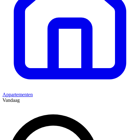
Appartementen
Vandaag