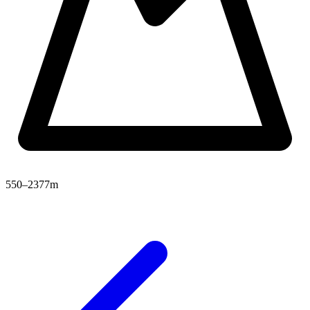
550–2377m