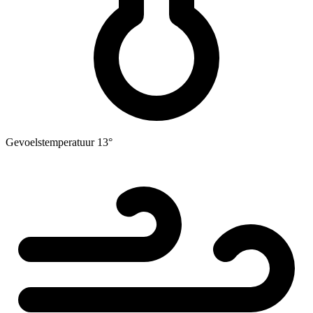
Gevoelstemperatuur
13°