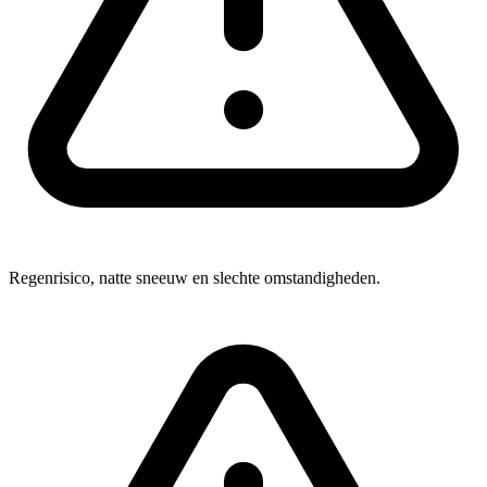
Regenrisico, natte sneeuw en slechte omstandigheden.