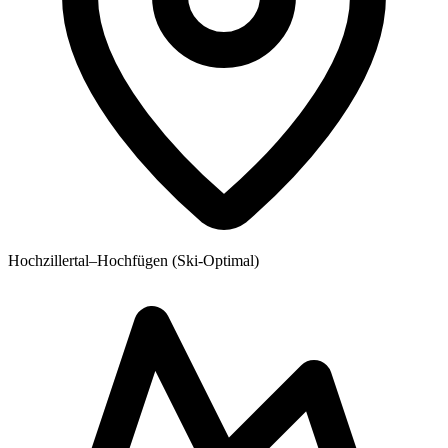
Hochzillertal–Hochfügen (Ski-Optimal)