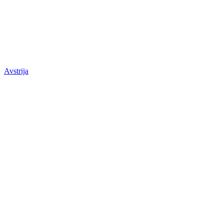
Avstrija