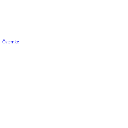
Österrike