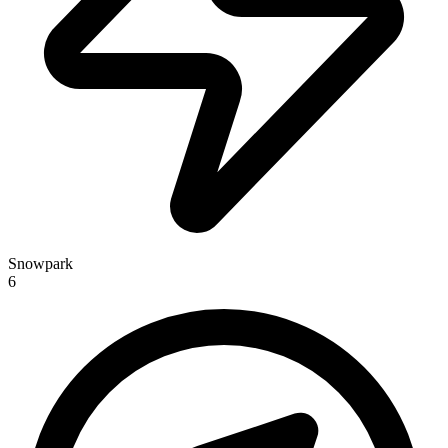
Snowpark
6