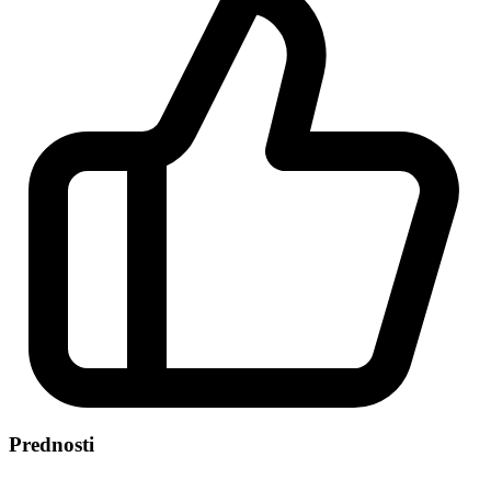
Prednosti