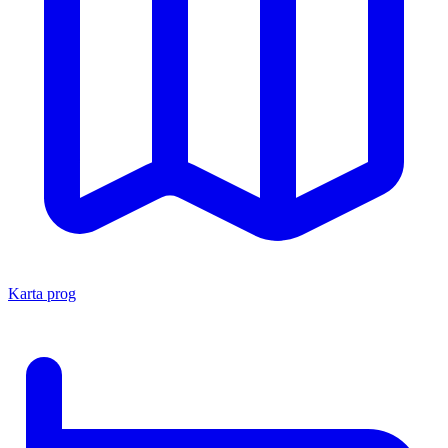
Karta prog