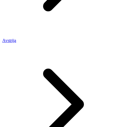
Avstrija