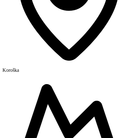
Koroška