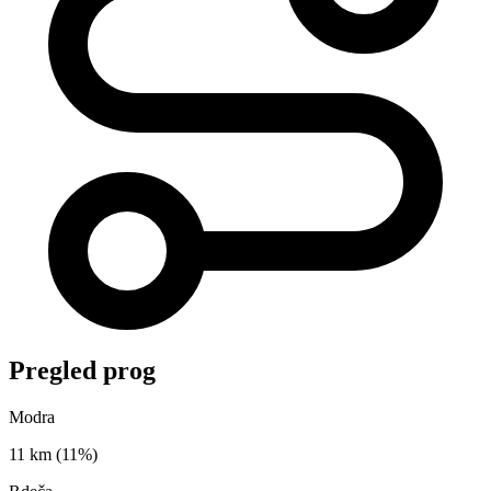
Pregled prog
Modra
11 km
(11%)