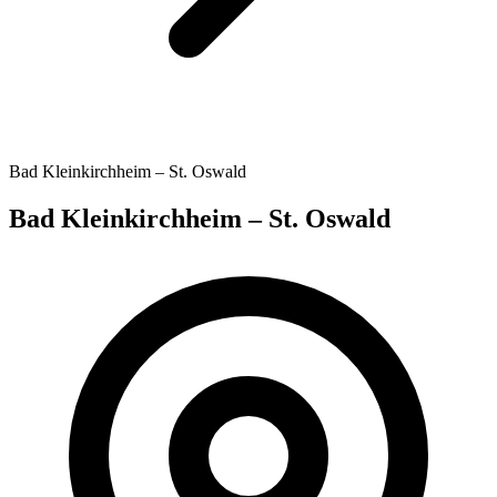
Bad Kleinkirchheim – St. Oswald
Bad Kleinkirchheim – St. Oswald