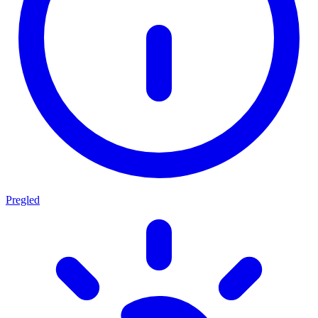
Pregled