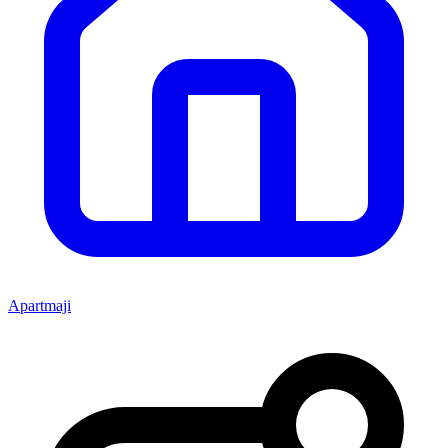
Apartmaji