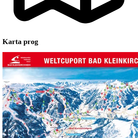
Karta prog