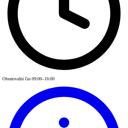
Obratovalni čas
09:00–16:00