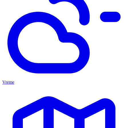
Vreme