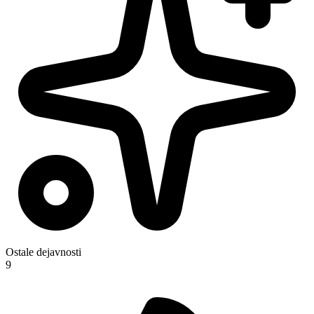
Ostale dejavnosti
9