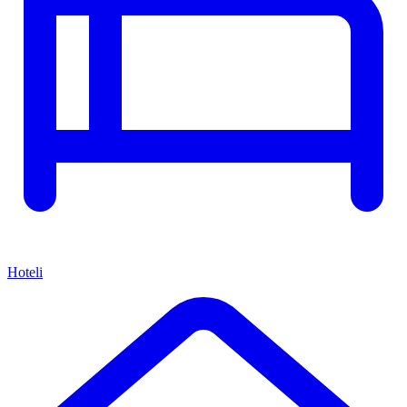
Hoteli