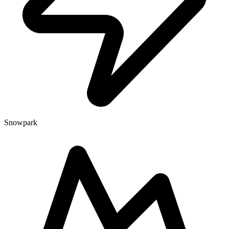
Snowpark