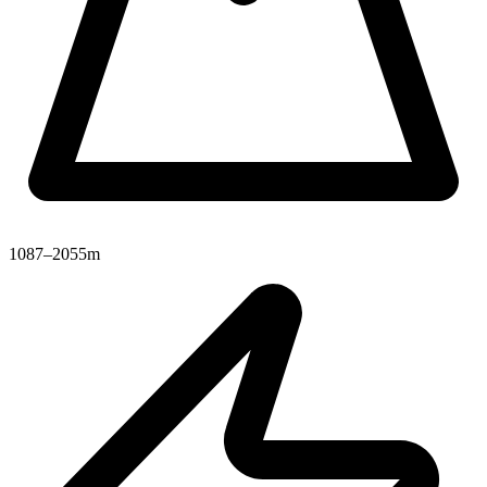
1087–2055m