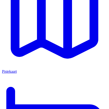
Pistekaart