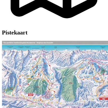
Pistekaart