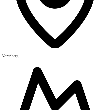
Vorarlberg