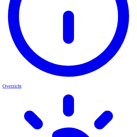
Overzicht