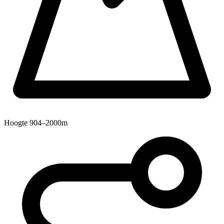
Hoogte
904–2000m