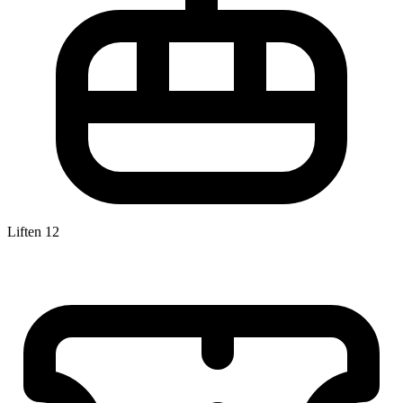
Liften
12