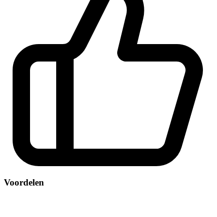
Voordelen