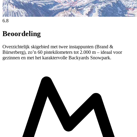
6.8
Beoordeling
Overzichtelijk skigebied met twee instappunten (Brand &
Bürserberg), zo’n 60 pistekilometers tot 2.000 m – ideaal voor
gezinnen en met het karaktervolle Backyards Snowpark.