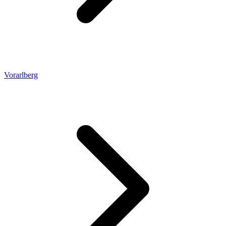
Vorarlberg