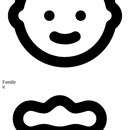
Familie
9