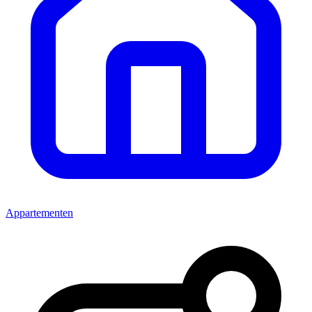
Appartementen