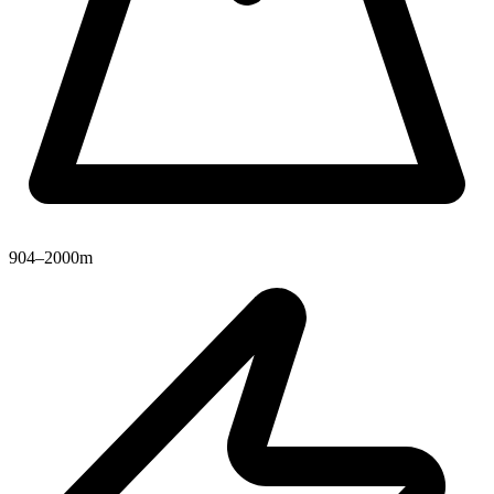
904–2000m