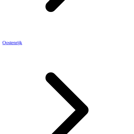
Oostenrijk