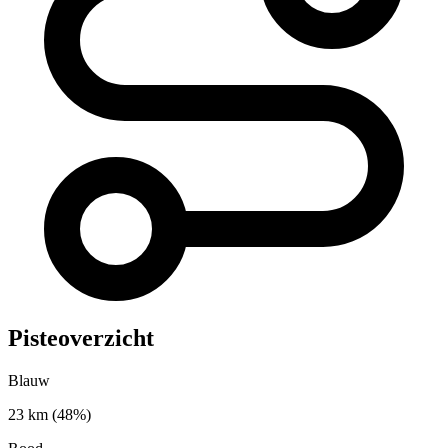
Pisteoverzicht
Blauw
23 km
(48%)