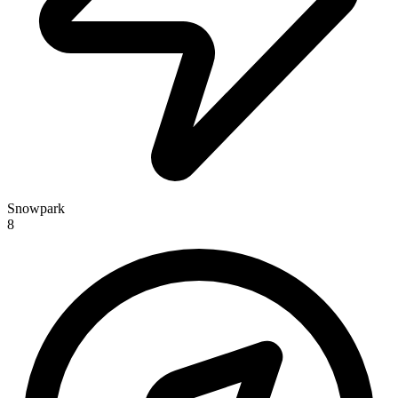
Snowpark
8