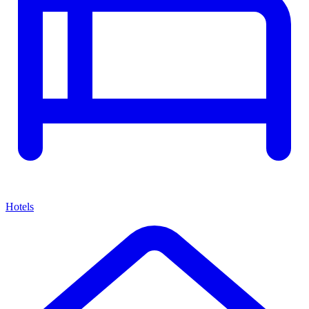
Hotels