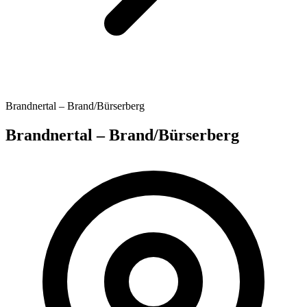
Brandnertal – Brand/Bürserberg
Brandnertal – Brand/Bürserberg