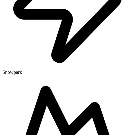
Snowpark