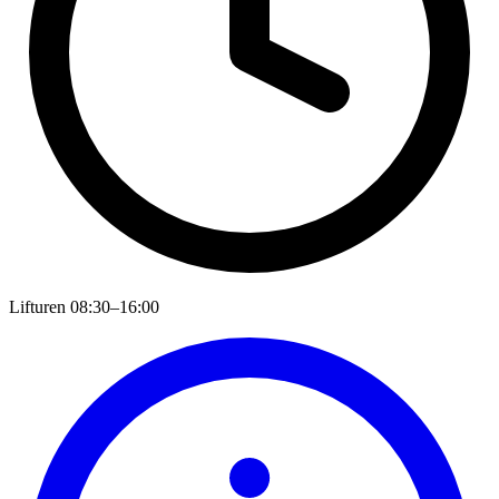
Lifturen
08:30–16:00