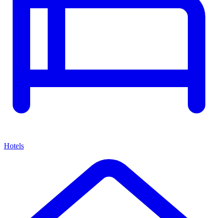
Hotels