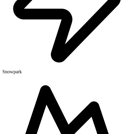
Snowpark