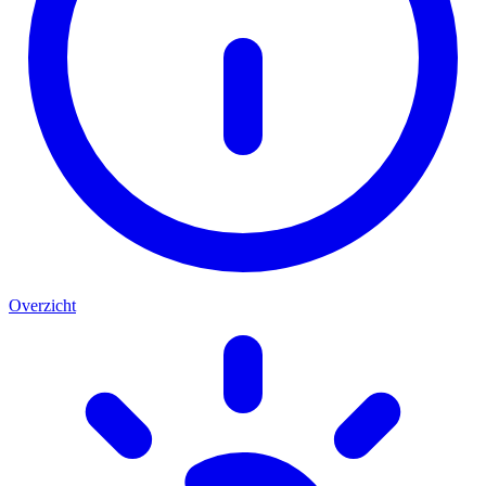
Overzicht