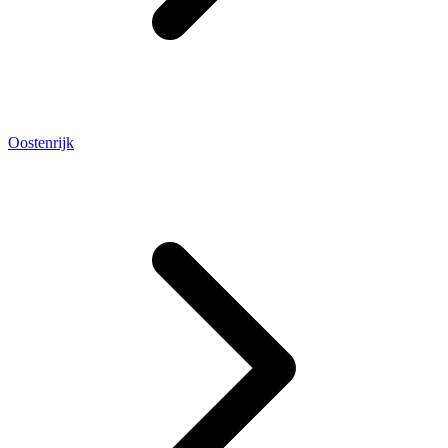
Oostenrijk