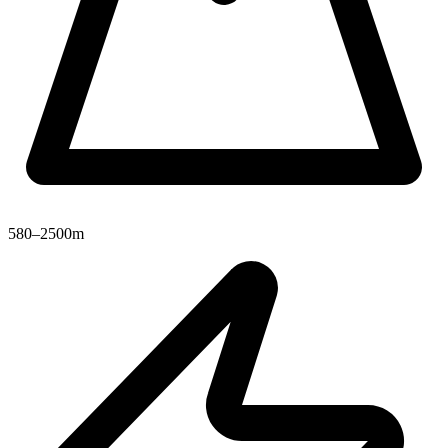
580–2500m