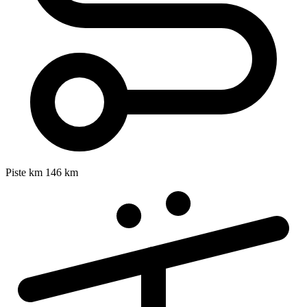
Piste km
146 km