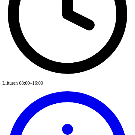
Lifturen
08:00–16:00