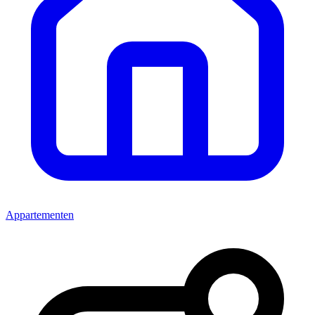
Appartementen