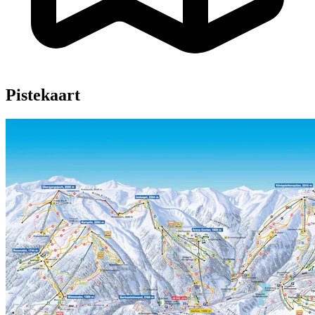
Pistekaart