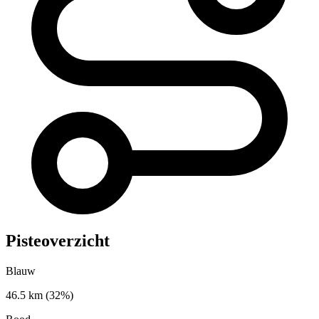
Pisteoverzicht
Blauw
46.5 km
(32%)