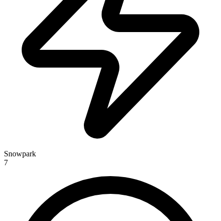
Snowpark
7