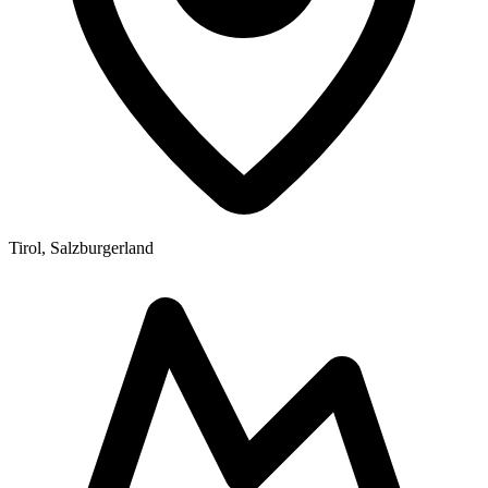
Tirol, Salzburgerland