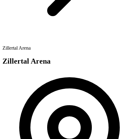
Zillertal Arena
Zillertal Arena