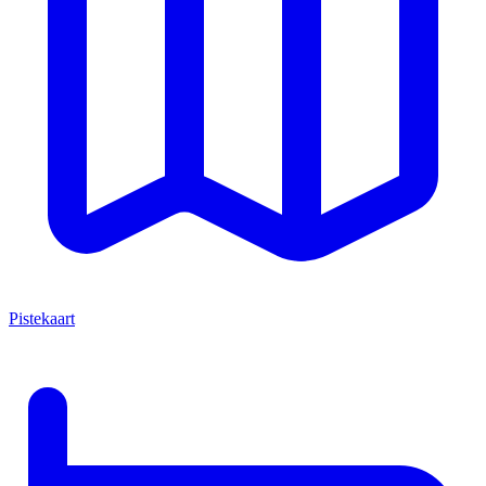
Pistekaart