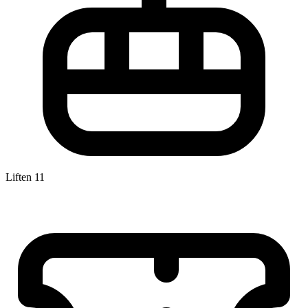
Liften
11