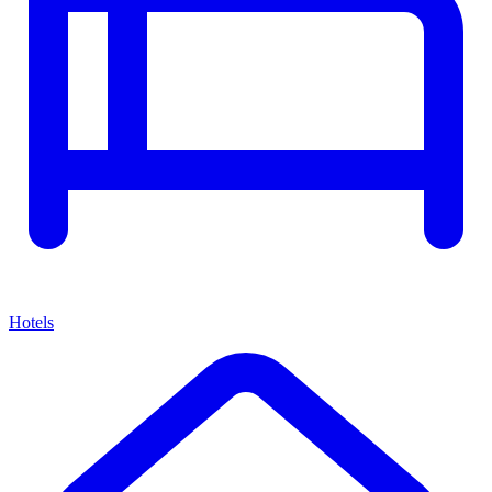
Hotels