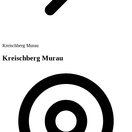
Kreischberg Murau
Kreischberg Murau