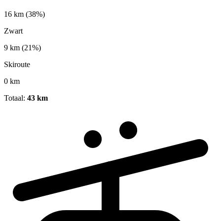
16 km
(38%)
Zwart
9 km
(21%)
Skiroute
0 km
Totaal:
43 km