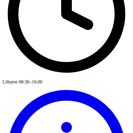
Lifturen
08:30–16:00