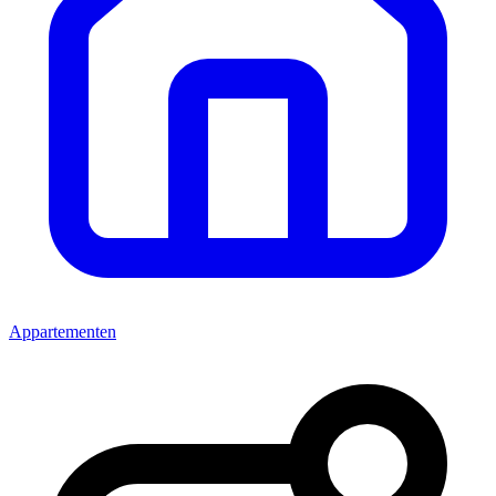
Appartementen