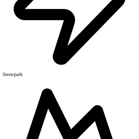
Snowpark