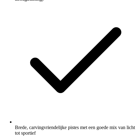
Brede, carvingvriendelijke pistes met een goede mix van licht
tot sportief