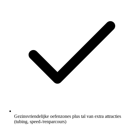
Gezinsvriendelijke oefenzones plus tal van extra attracties
(tubing, speed-/renparcours)