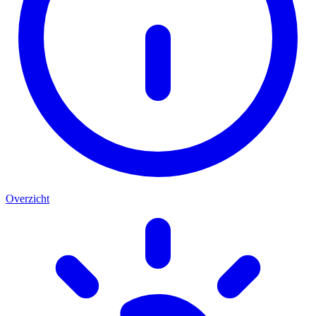
Overzicht