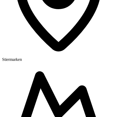
Stiermarken