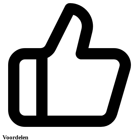
Voordelen