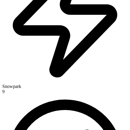
Snowpark
9