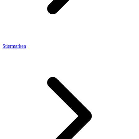
Stiermarken