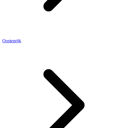
Oostenrijk