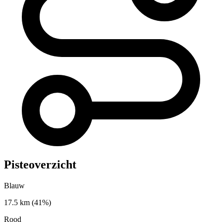
Pisteoverzicht
Blauw
17.5 km
(41%)
Rood