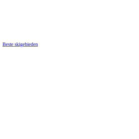
Beste skigebieden