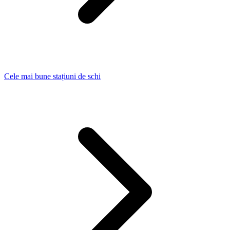
Cele mai bune stațiuni de schi