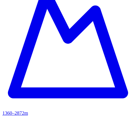
1360–2872m