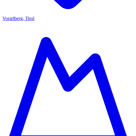
Vorarlberg, Tirol