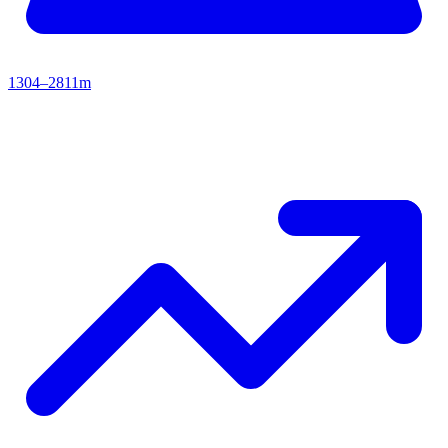
1304–2811m