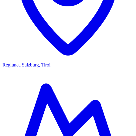
Regiunea Salzburg, Tirol