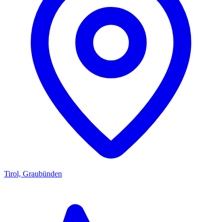
Tirol, Graubünden