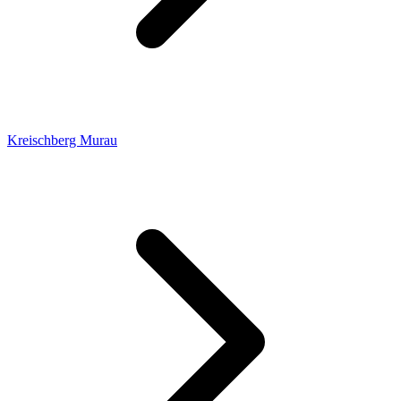
Kreischberg Murau