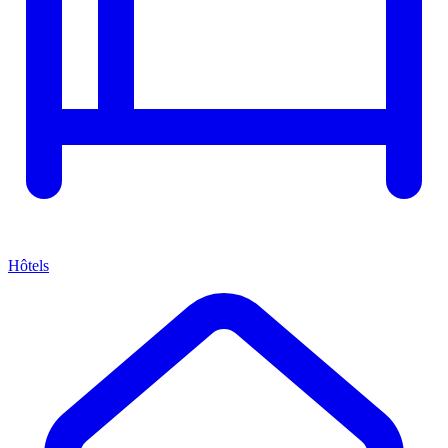
Hôtels