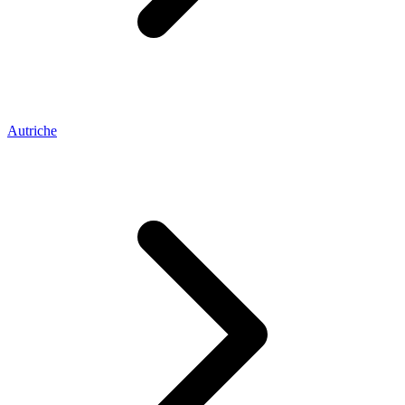
Autriche