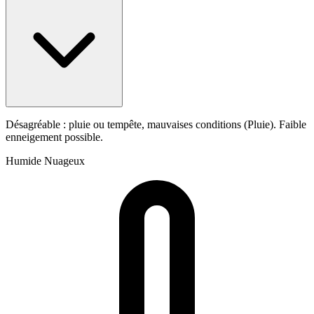
Désagréable : pluie ou tempête, mauvaises conditions (Pluie). Faible
enneigement possible.
Humide
Nuageux