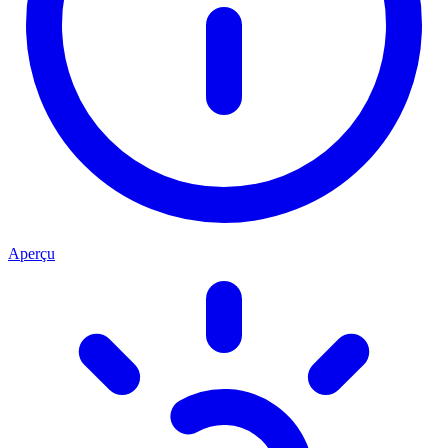
Aperçu