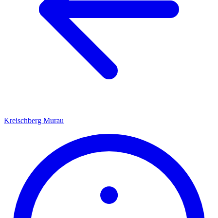
Kreischberg Murau