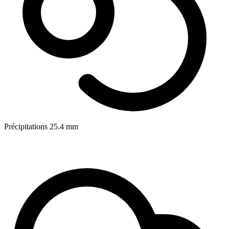
Précipitations
25.4
mm