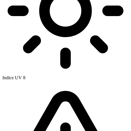
Indice UV
8