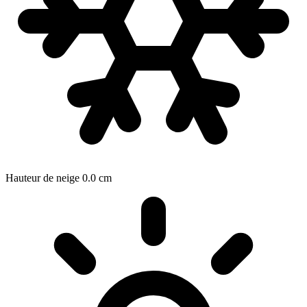
Hauteur de neige
0.0
cm