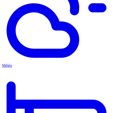
Météo