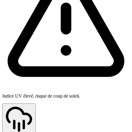
Indice UV élevé, risque de coup de soleil.