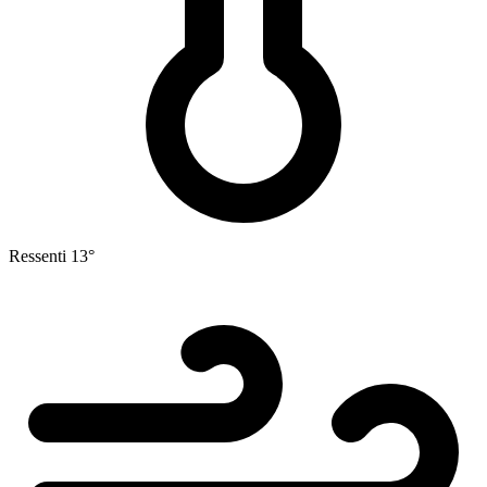
Ressenti
13°