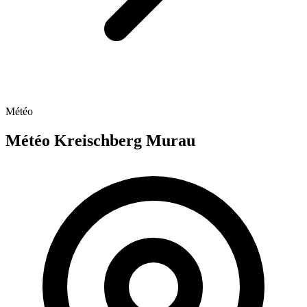
Météo
Météo Kreischberg Murau