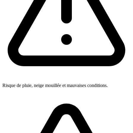
Risque de pluie, neige mouillée et mauvaises conditions.