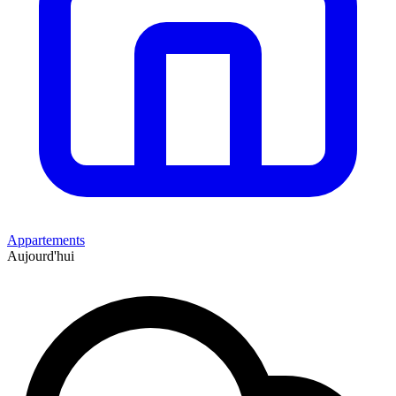
Appartements
Aujourd'hui