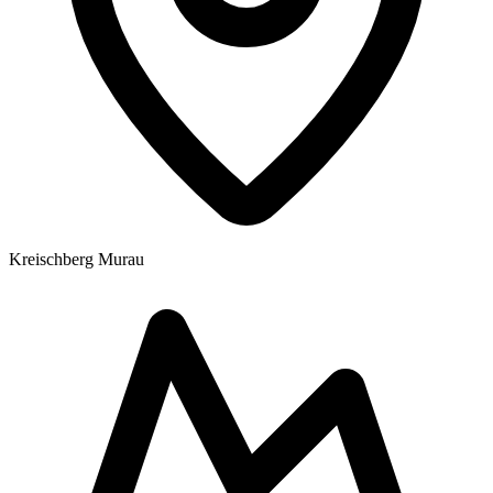
Kreischberg Murau