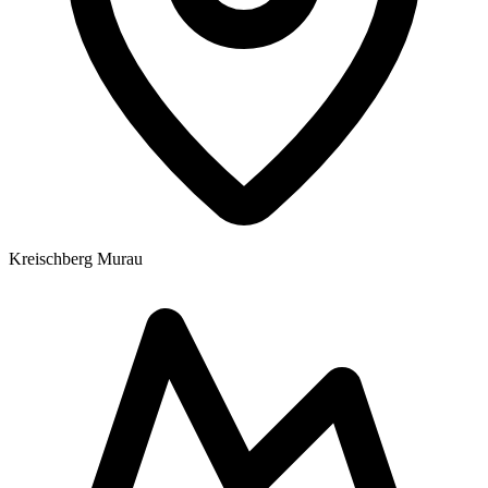
Kreischberg Murau