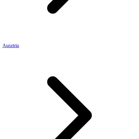
Ausztria