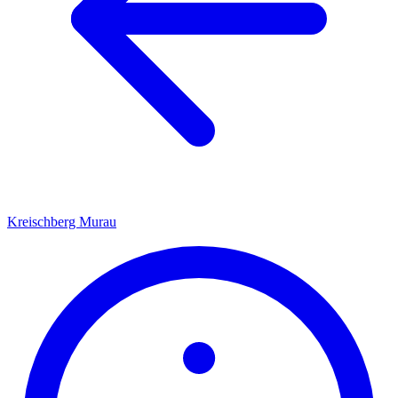
Kreischberg Murau