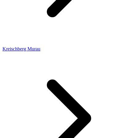
Kreischberg Murau