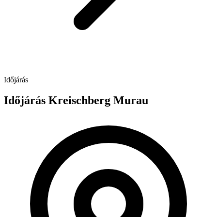
Időjárás
Időjárás Kreischberg Murau