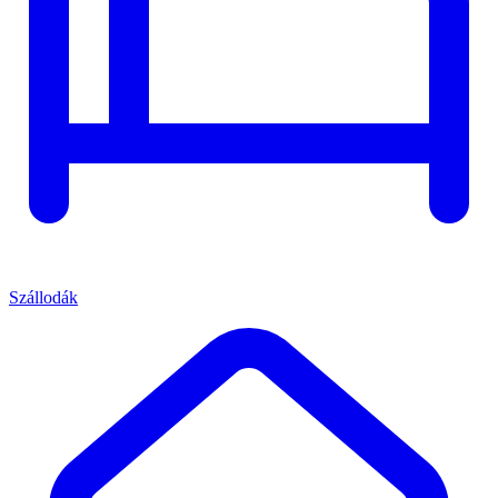
Szállodák