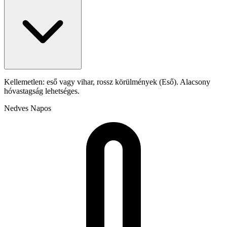
Kellemetlen: eső vagy vihar, rossz körülmények (Eső). Alacsony
hóvastagság lehetséges.
Nedves
Napos