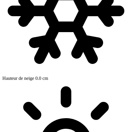
Hauteur de neige
0.0
cm