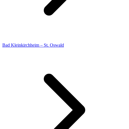
Bad Kleinkirchheim – St. Oswald