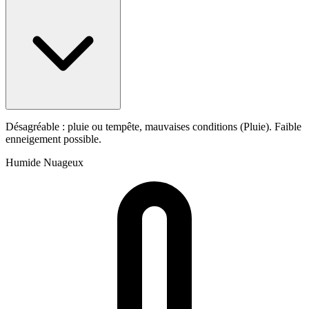
Désagréable : pluie ou tempête, mauvaises conditions (Pluie). Faible
enneigement possible.
Humide
Nuageux