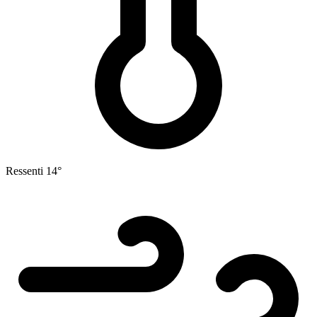
Ressenti
14°