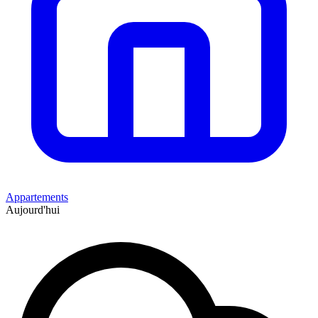
Appartements
Aujourd'hui