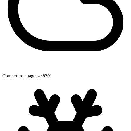
Couverture nuageuse
83
%