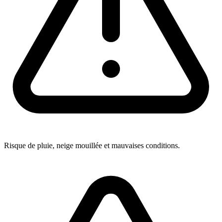
Risque de pluie, neige mouillée et mauvaises conditions.