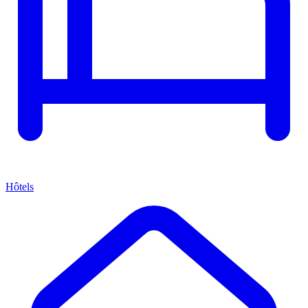
Hôtels