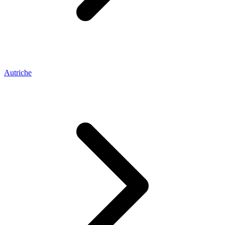
Autriche