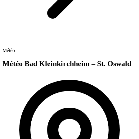
Météo
Météo Bad Kleinkirchheim – St. Oswald