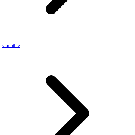
Carinthie