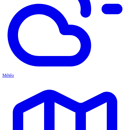
Météo