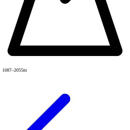
1087–2055m