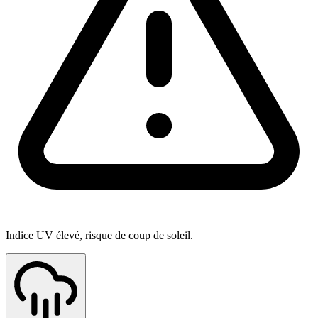
Indice UV élevé, risque de coup de soleil.