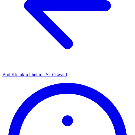
Bad Kleinkirchheim – St. Oswald