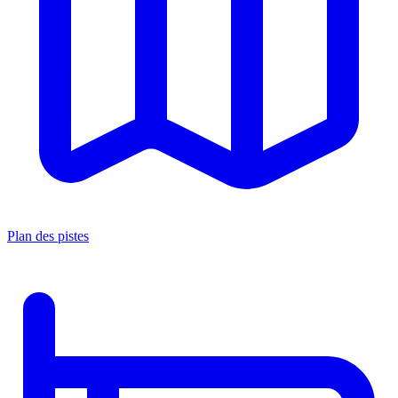
Plan des pistes