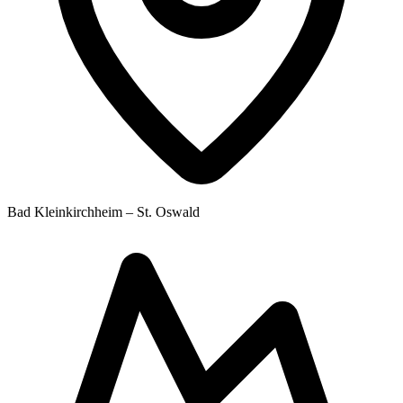
Bad Kleinkirchheim – St. Oswald