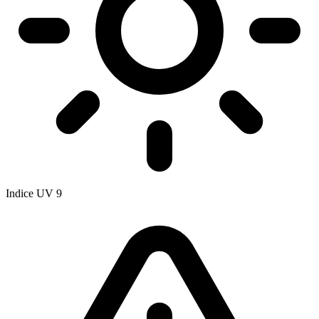
Indice UV
9