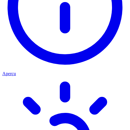
Aperçu