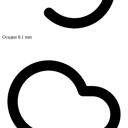
Осадки
8.1
mm