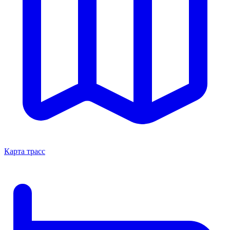
Карта трасс