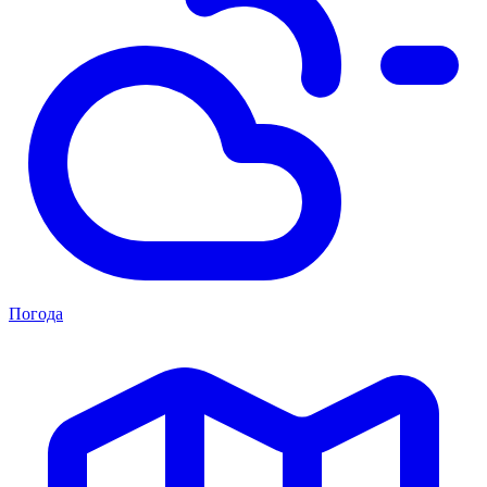
Погода