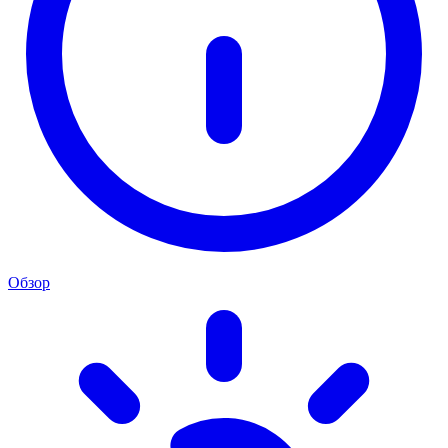
Обзор