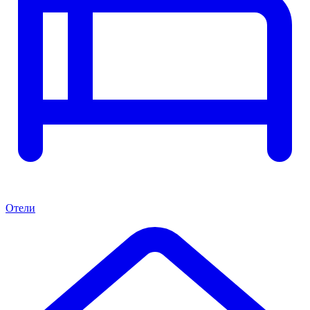
Отели