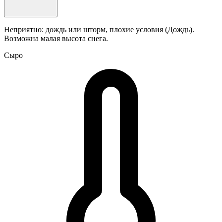
Неприятно: дождь или шторм, плохие условия (Дождь).
Возможна малая высота снега.
Сыро