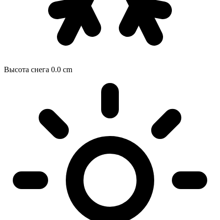
Высота снега
0.0
cm