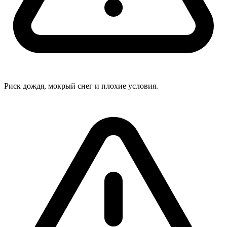
Риск дождя, мокрый снег и плохие условия.