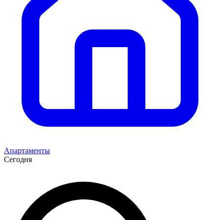
Апартаменты
Сегодня