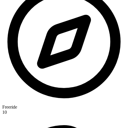
Freeride
10