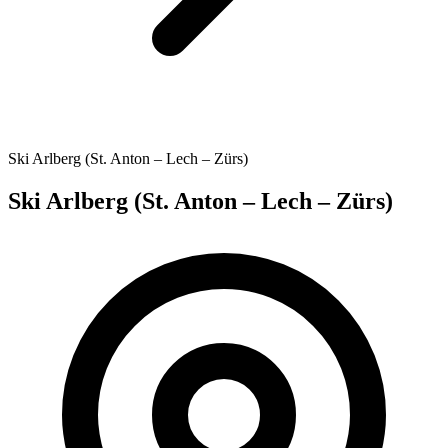
Ski Arlberg (St. Anton – Lech – Zürs)
Ski Arlberg (St. Anton – Lech – Zürs)