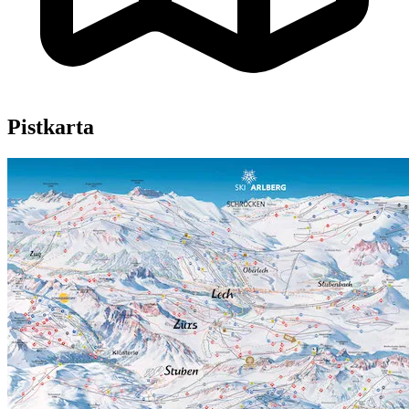
Pistkarta