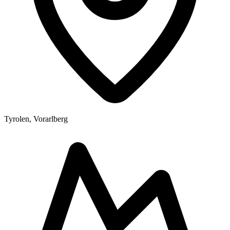
Tyrolen, Vorarlberg