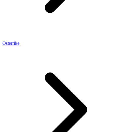
Österrike