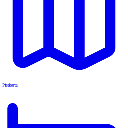
Pistkarta