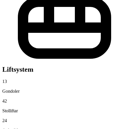
Liftsystem
13
Gondoler
42
Stolliftar
24