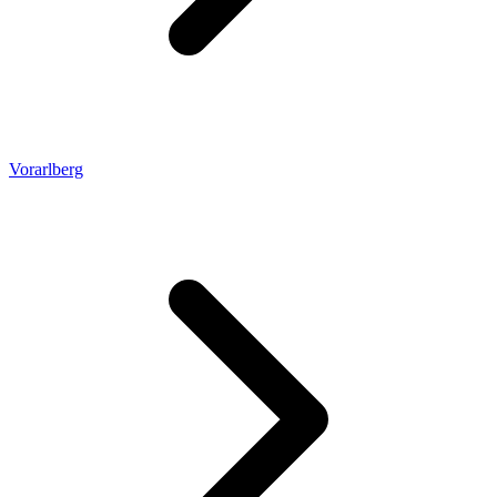
Vorarlberg