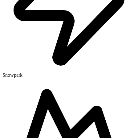
Snowpark