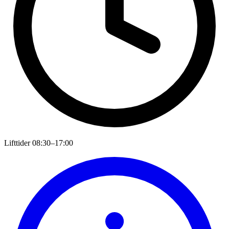
Lifttider
08:30–17:00