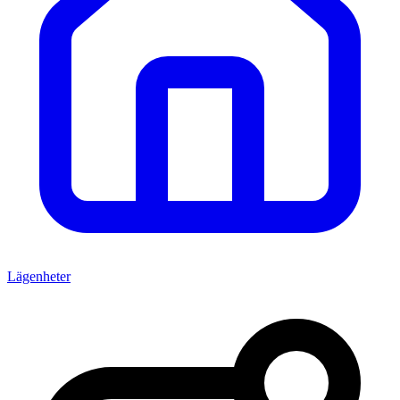
Lägenheter