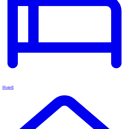
Hotell