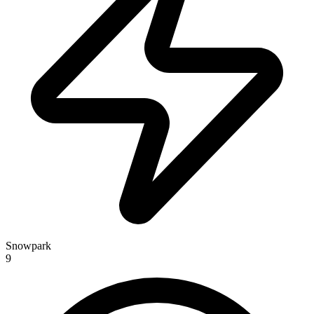
Snowpark
9