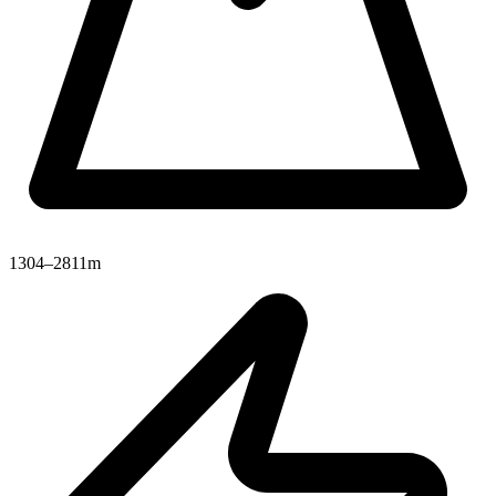
1304–2811m