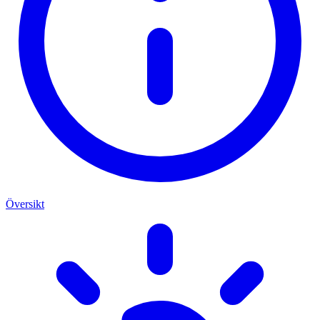
Översikt