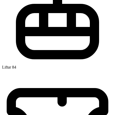
Liftar
84