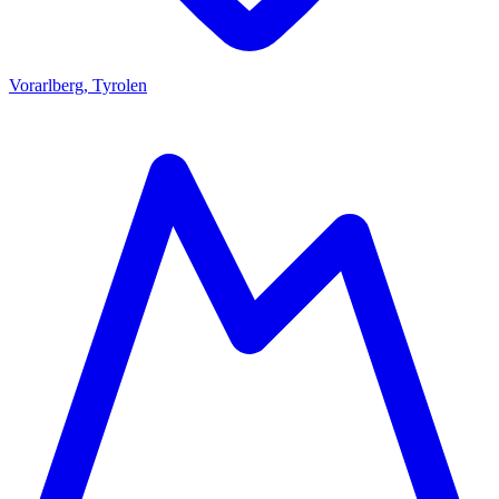
Vorarlberg, Tyrolen