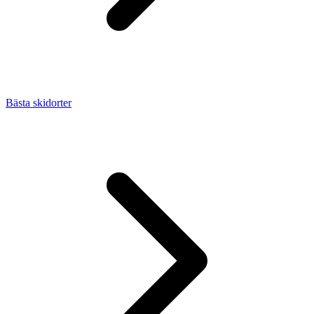
Bästa skidorter