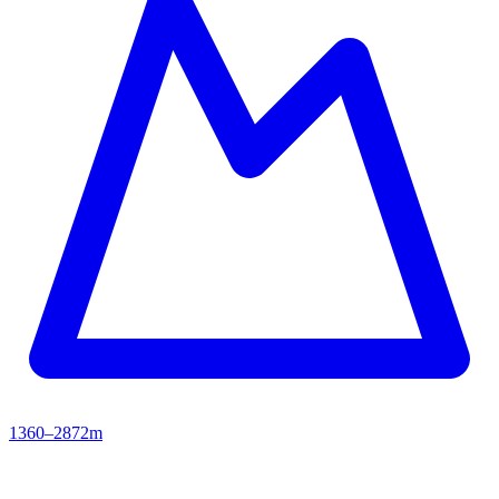
1360–2872m