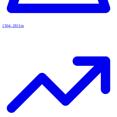
1304–2811m