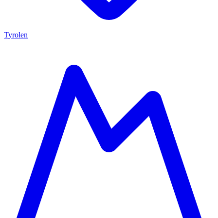
Tyrolen