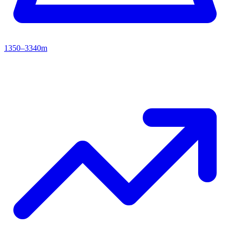
1350–3340m