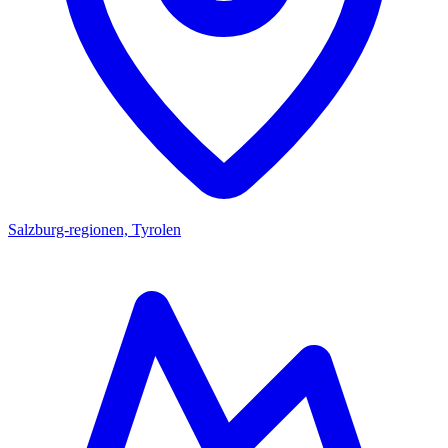
Salzburg-regionen, Tyrolen