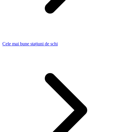
Cele mai bune stațiuni de schi