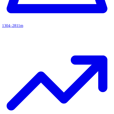
1304–2811m