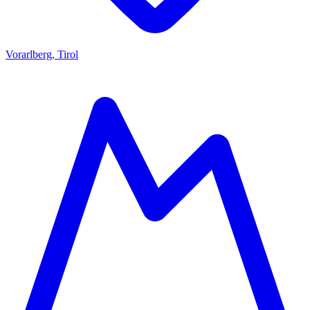
Vorarlberg, Tirol