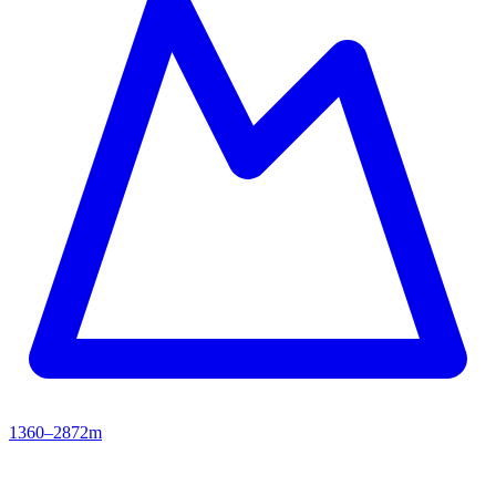
1360–2872m