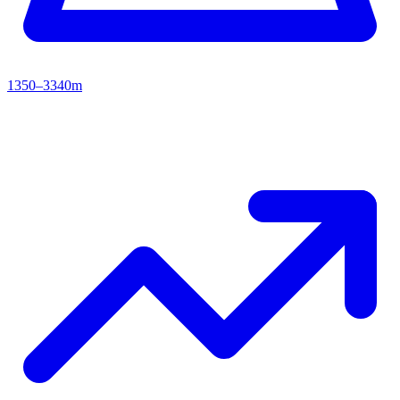
1350–3340m