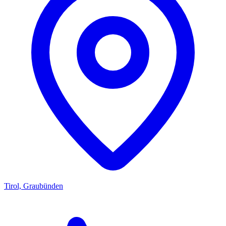
Tirol, Graubünden