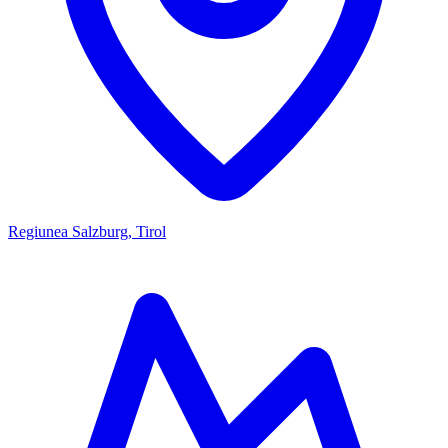
Regiunea Salzburg, Tirol