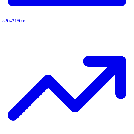
820–2150m