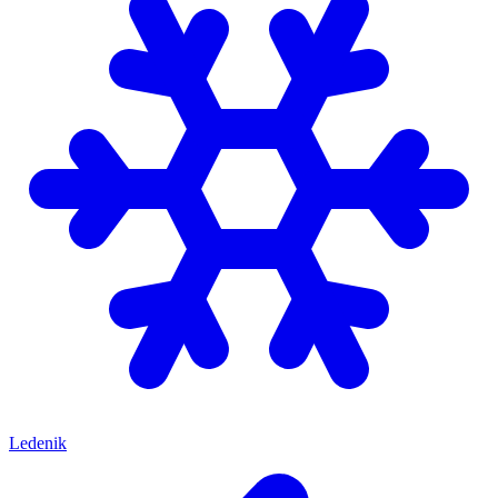
Ledenik