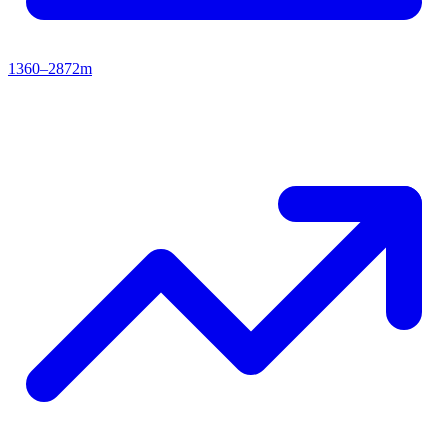
1360–2872m