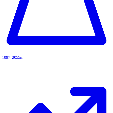
1087–2055m