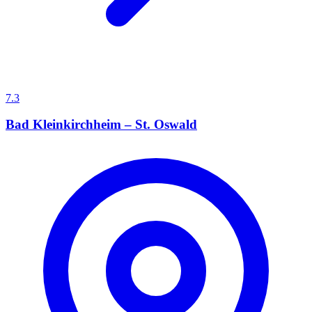
7.3
Bad Kleinkirchheim – St. Oswald