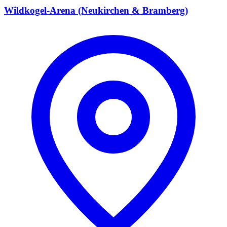
Wildkogel-Arena (Neukirchen & Bramberg)