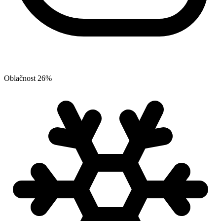
Oblačnost
26
%