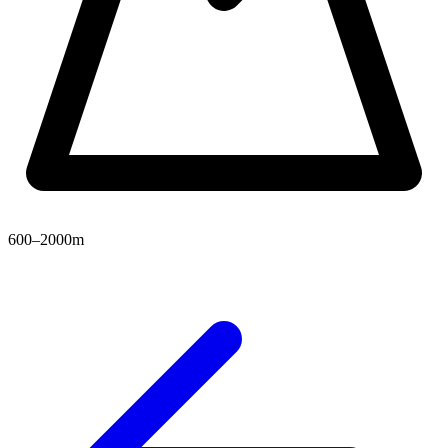
600–2000m