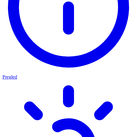
Pregled