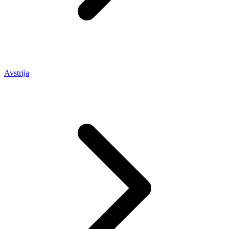
Avstrija