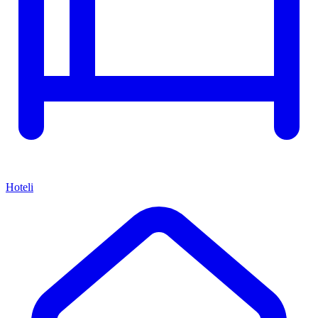
Hoteli