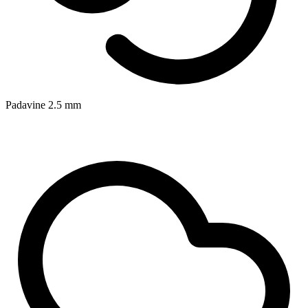
Padavine
2.5
mm