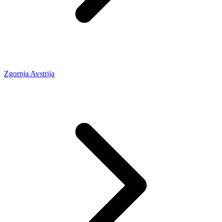
Zgornja Avstrija