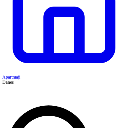
Apartmaji
Danes