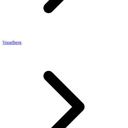
Vorarlberg