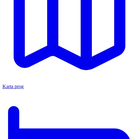
Karta prog