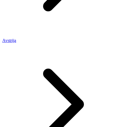
Avstrija