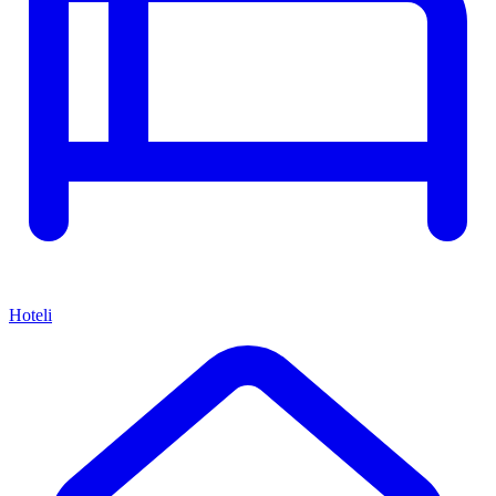
Hoteli