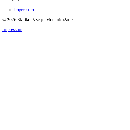
Impressum
© 2026 Skilike. Vse pravice pridržane.
Impressum