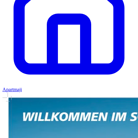
Apartmaji