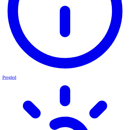
Pregled