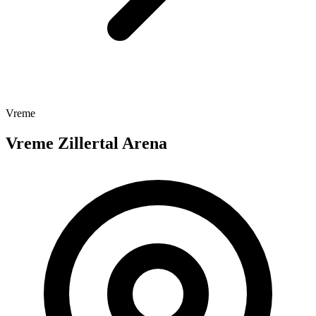
Vreme
Vreme Zillertal Arena