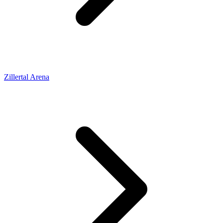
Zillertal Arena