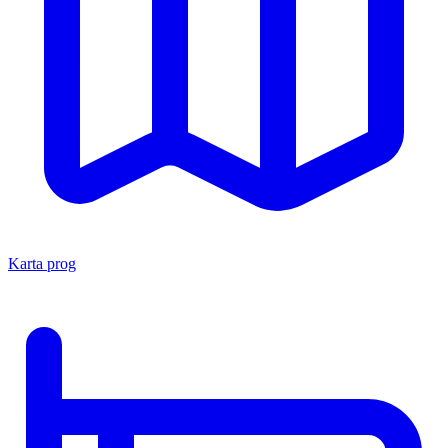
Karta prog