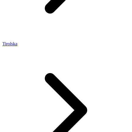
Tirolska