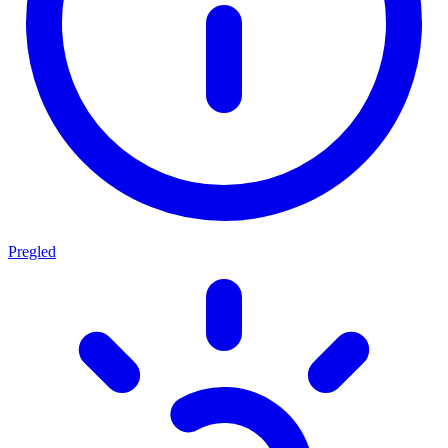
Pregled