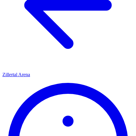
Zillertal Arena