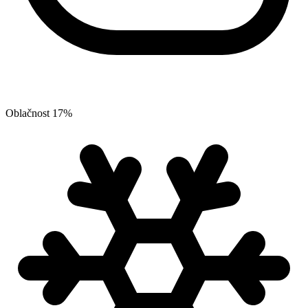
Oblačnost
17
%