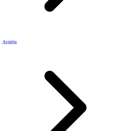
Avstrija