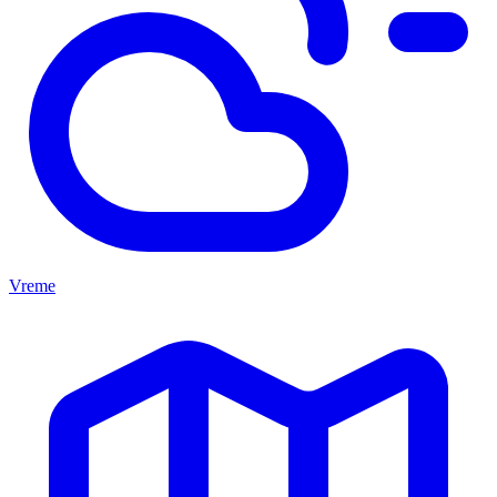
Vreme