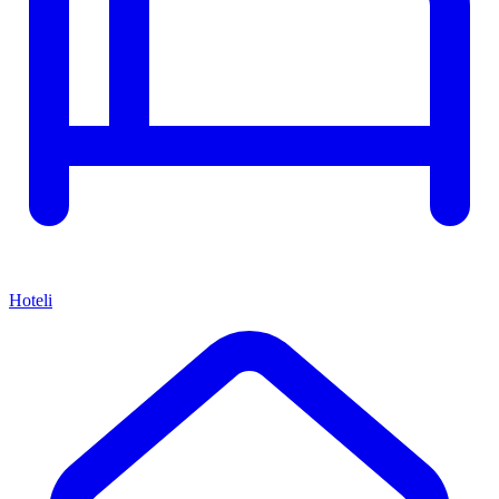
Hoteli