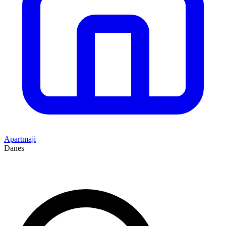
Apartmaji
Danes