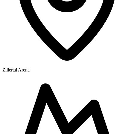
Zillertal Arena