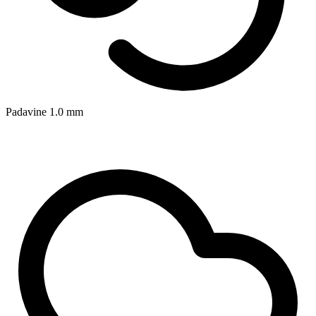
Padavine
1.0
mm