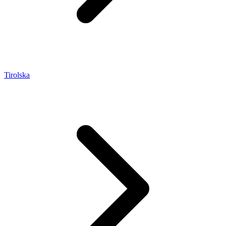
Tirolska