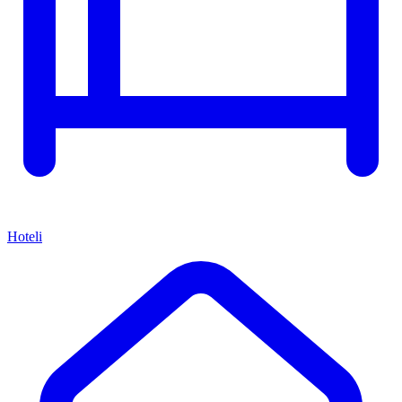
Hoteli