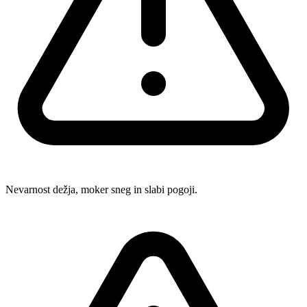
Nevarnost dežja, moker sneg in slabi pogoji.