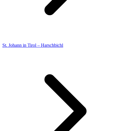
St. Johann in Tirol – Harschbichl