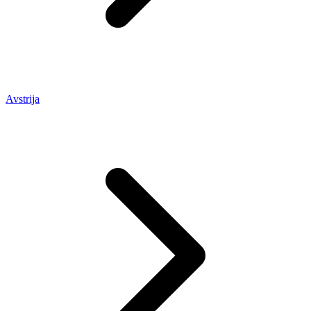
Avstrija