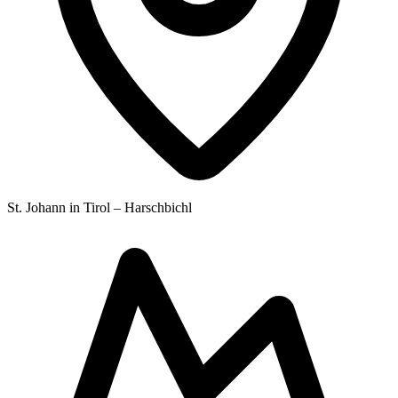
St. Johann in Tirol – Harschbichl