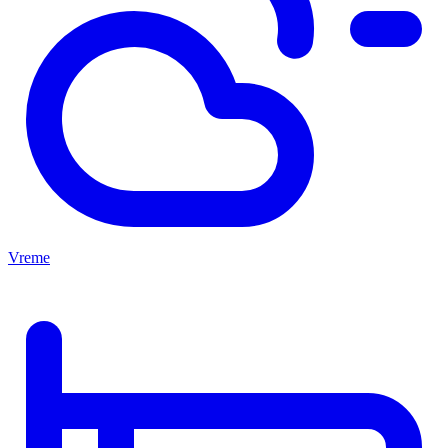
Vreme