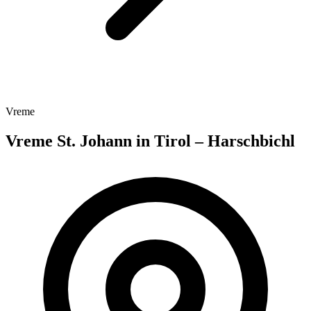
Vreme
Vreme St. Johann in Tirol – Harschbichl