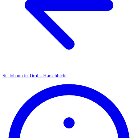
St. Johann in Tirol – Harschbichl