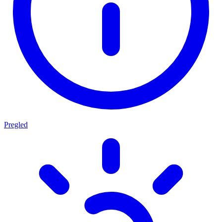
Pregled